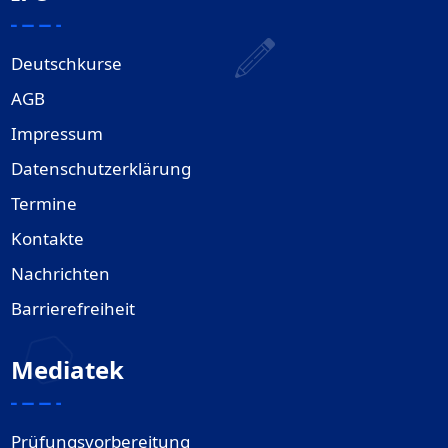
Deutschkurse
AGB
Impressum
Datenschutzerklärung
Termine
Kontakte
Nachrichten
Barrierefreiheit
Mediatek
Prüfungsvorbereitung