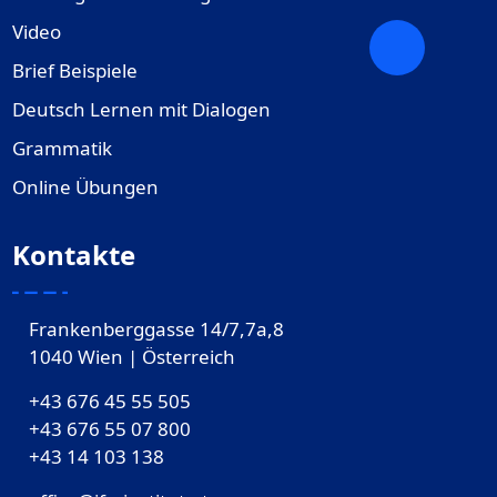
Video
Brief Beispiele
Deutsch Lernen mit Dialogen
Grammatik
Online Übungen
Kontakte
Frankenberggasse 14/7,7a,8
1040 Wien | Österreich
+43 676 45 55 505
+43 676 55 07 800
‎+43 14 103 138