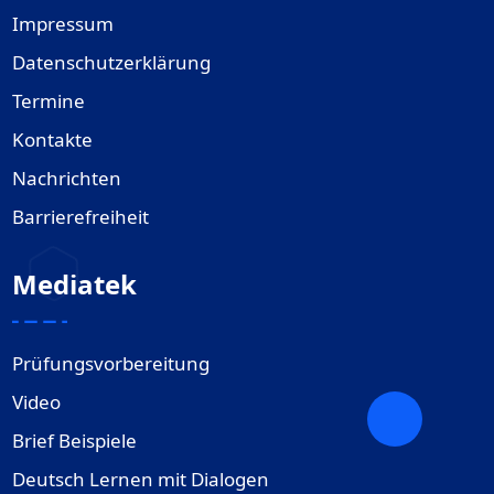
Impressum
Datenschutzerklärung
Termine
Kontakte
Nachrichten
Barrierefreiheit
Mediatek
Prüfungsvorbereitung
Video
Brief Beispiele
Deutsch Lernen mit Dialogen