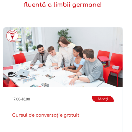
fluentă a limbii germane!
Marți
17:00-18:00
Cursul de conversație gratuit
Mai multe detalii