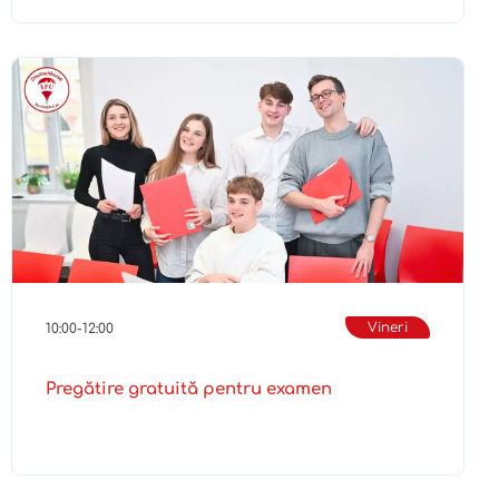
Vineri
10:00-12:00
Pregătire gratuită pentru examen
Mai multe detalii