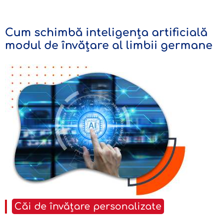
Cum schimbă inteligența artificială
modul de învățare al limbii germane
Căi de învățare personalizate