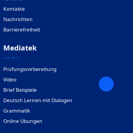
Kontakte
Nachrichten
Barrierefreiheit
Mediatek
Prüfungsvorbereitung
Video
Brief Beispiele
Deutsch Lernen mit Dialogen
Grammatik
Online Übungen