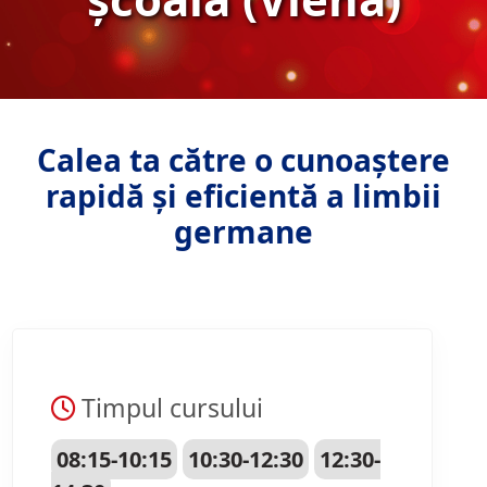
Calea ta către o cunoaștere
rapidă și eficientă a limbii
germane
Timpul cursului
08:15-10:15
10:30-12:30
12:30-