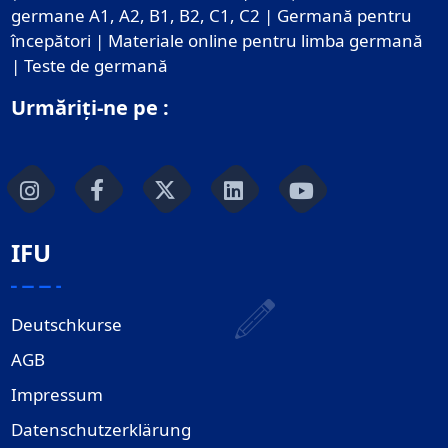
germane A1, A2, B1, B2, C1, C2 | Germană pentru
începători | Materiale online pentru limba germană
| Teste de germană
Urmăriți-ne pe :
IFU
Deutschkurse
AGB
Impressum
Datenschutzerklärung