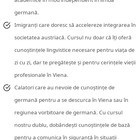
germană.
Imigranți care doresc să accelereze integrarea în
societatea austriacă. Cursul nu doar că îți oferă
cunoștințele lingvistice necesare pentru viața de
zi cu zi, dar te pregătește și pentru cerințele vieții
profesionale în Viena.
Calatori care au nevoie de cunoștințe de
germană pentru a se descurca în Viena sau în
regiunea vorbitoare de germană. Cu cursul
nostru dublu, dobândești cunoștințele de bază
pentru a comunica în siguranță în situații