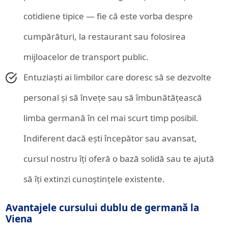
cotidiene tipice — fie că este vorba despre
cumpărături, la restaurant sau folosirea
mijloacelor de transport public.
Entuziaști ai limbilor care doresc să se dezvolte
personal și să învețe sau să îmbunătățească
limba germană în cel mai scurt timp posibil.
Indiferent dacă ești începător sau avansat,
cursul nostru îți oferă o bază solidă sau te ajută
să îți extinzi cunoștințele existente.
Avantajele cursului dublu de germană la
Viena