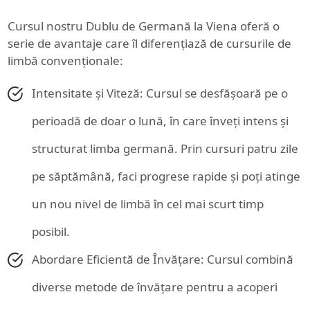
Cursul nostru Dublu de Germană la Viena oferă o
serie de avantaje care îl diferențiază de cursurile de
limbă convenționale:
Intensitate și Viteză: Cursul se desfășoară pe o
perioadă de doar o lună, în care înveți intens și
structurat limba germană. Prin cursuri patru zile
pe săptămână, faci progrese rapide și poți atinge
un nou nivel de limbă în cel mai scurt timp
posibil.
Abordare Eficientă de Învățare: Cursul combină
diverse metode de învățare pentru a acoperi