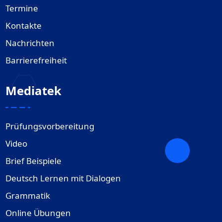
Termine
Kontakte
Nachrichten
Barrierefreiheit
Mediatek
Prüfungsvorbereitung
Video
Brief Beispiele
Deutsch Lernen mit Dialogen
Grammatik
Online Übungen