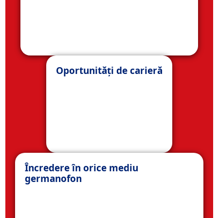
Oportunități de carieră
Încredere în orice mediu
germanofon