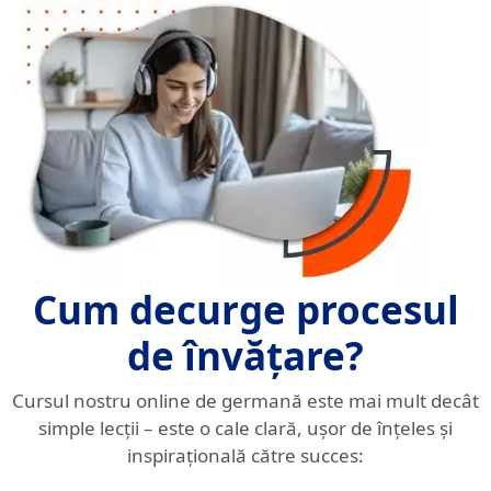
Cum decurge procesul
de învățare?
Cursul nostru online de germană este mai mult decât
simple lecții – este o cale clară, ușor de înțeles și
inspirațională către succes: