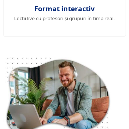
Format interactiv
Lecții live cu profesori și grupuri în timp real.