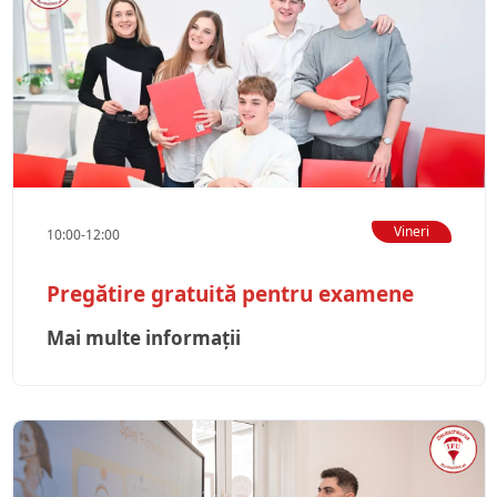
Vineri
10:00-12:00
Pregătire gratuită pentru examene
Mai multe informații