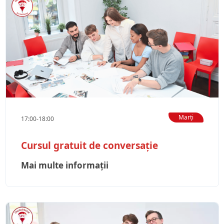
Marți
17:00-18:00
Cursul gratuit de conversație
Mai multe informații