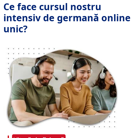
Ce face cursul nostru
intensiv de germană online
unic?