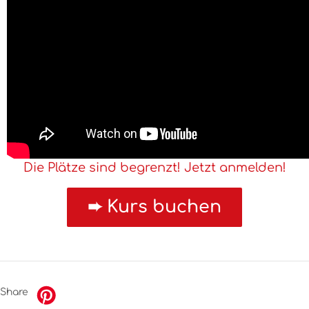
Die Plätze sind begrenzt! Jetzt anmelden!
Share