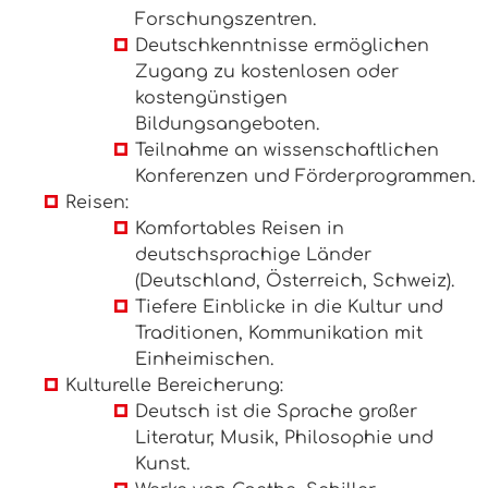
Forschungszentren.
Deutschkenntnisse ermöglichen
Zugang zu kostenlosen oder
kostengünstigen
Bildungsangeboten.
Teilnahme an wissenschaftlichen
Konferenzen und Förderprogrammen.
Reisen:
Komfortables Reisen in
deutschsprachige Länder
(Deutschland, Österreich, Schweiz).
Tiefere Einblicke in die Kultur und
Traditionen, Kommunikation mit
Einheimischen.
Kulturelle Bereicherung:
Deutsch ist die Sprache großer
Literatur, Musik, Philosophie und
Kunst.