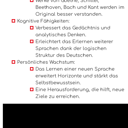
Werke von Goethe, Schiller,
Beethoven, Bach und Kant werden im
Original besser verstanden.
Kognitive Fähigkeiten:
Verbessert das Gedächtnis und
analytisches Denken.
Erleichtert das Erlernen weiterer
Sprachen dank der logischen
Struktur des Deutschen.
Persönliches Wachstum:
Das Lernen einer neuen Sprache
erweitert Horizonte und stärkt das
Selbstbewusstsein.
Eine Herausforderung, die hilft, neue
Ziele zu erreichen.