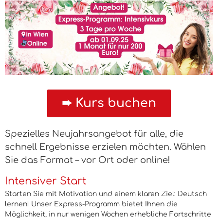
Spezielles Neujahrsangebot für alle, die
schnell Ergebnisse erzielen möchten. Wählen
Sie das Format – vor Ort oder online!
Intensiver Start
Starten Sie mit Motivation und einem klaren Ziel: Deutsch
lernen! Unser Express-Programm bietet Ihnen die
Möglichkeit, in nur wenigen Wochen erhebliche Fortschritte