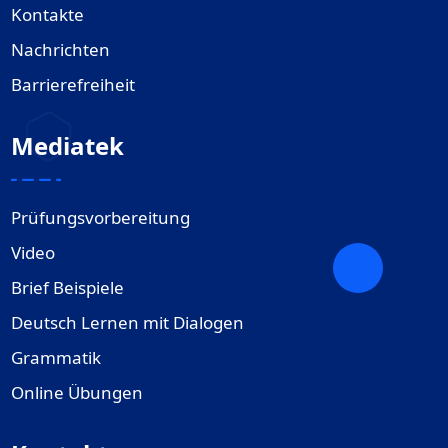
Kontakte
Nachrichten
Barrierefreiheit
Mediatek
Prüfungsvorbereitung
Video
Brief Beispiele
Deutsch Lernen mit Dialogen
Grammatik
Online Übungen