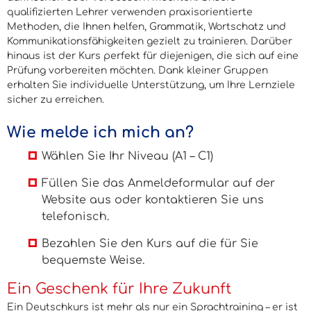
qualifizierten Lehrer verwenden praxisorientierte
Methoden, die Ihnen helfen, Grammatik, Wortschatz und
Kommunikationsfähigkeiten gezielt zu trainieren. Darüber
hinaus ist der Kurs perfekt für diejenigen, die sich auf eine
Prüfung vorbereiten möchten. Dank kleiner Gruppen
erhalten Sie individuelle Unterstützung, um Ihre Lernziele
sicher zu erreichen.
Wie melde ich mich an?
Wählen Sie Ihr Niveau (A1 – C1)
Füllen Sie das Anmeldeformular auf der
Website aus oder kontaktieren Sie uns
telefonisch.
Bezahlen Sie den Kurs auf die für Sie
bequemste Weise.
Ein Geschenk für Ihre Zukunft
Ein Deutschkurs ist mehr als nur ein Sprachtraining – er ist