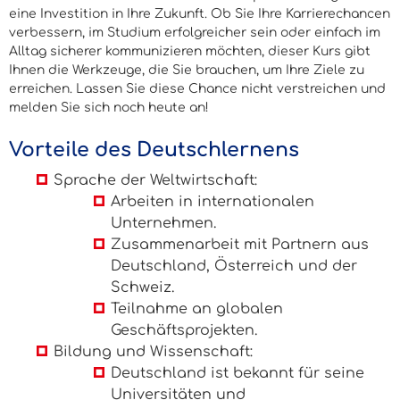
eine Investition in Ihre Zukunft. Ob Sie Ihre Karrierechancen
verbessern, im Studium erfolgreicher sein oder einfach im
Alltag sicherer kommunizieren möchten, dieser Kurs gibt
Ihnen die Werkzeuge, die Sie brauchen, um Ihre Ziele zu
erreichen. Lassen Sie diese Chance nicht verstreichen und
melden Sie sich noch heute an!
Vorteile des Deutschlernens
Sprache der Weltwirtschaft:
Arbeiten in internationalen
Unternehmen.
Zusammenarbeit mit Partnern aus
Deutschland, Österreich und der
Schweiz.
Teilnahme an globalen
Geschäftsprojekten.
Bildung und Wissenschaft:
Deutschland ist bekannt für seine
Universitäten und