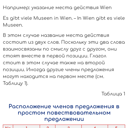
Например: указание места действия
Wien
Es gibt viele Museen in Wien. – In Wien gibt es viele
Museen.
В этом случае название места действия
состоит из двух слов. Поскольку эти два слова
взаимосвязаны по смыслу друг с другом, они
стоят вместе в первой позиции. Глагол
стоит в этом случае также на второй
позиции. Иногда другие члены предложения
могут находится на первом месте (см.
Таблицу 1).
Таблица 1
Расположение членов предложения в
простом повествовательном
предложении