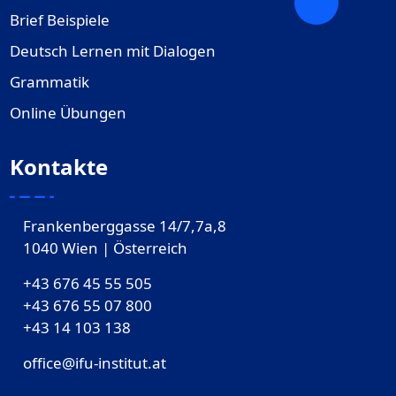
Brief Beispiele
Deutsch Lernen mit Dialogen
Grammatik
Online Übungen
Kontakte
Frankenberggasse 14/7,7a,8
1040 Wien | Österreich
+43 676 45 55 505
+43 676 55 07 800
‎+43 14 103 138
office@ifu-institut.at