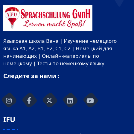
Языковая школа Вена | Изучение немецкого
языка A1, A2, B1, B2, C1, C2 | Немецкий для
начинающих | Онлайн-материалы по
немецкому | Тесты по немецкому языку
Следите за нами :
IFU