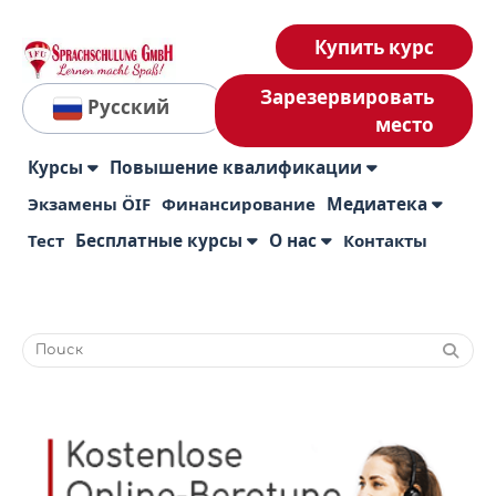
Купить курс
Зарезервировать
Русский
место
Курсы
Повышение квалификации
Экзамены ÖIF
Финансирование
Медиатека
Тест
Бесплатные курсы
О нас
Контакты