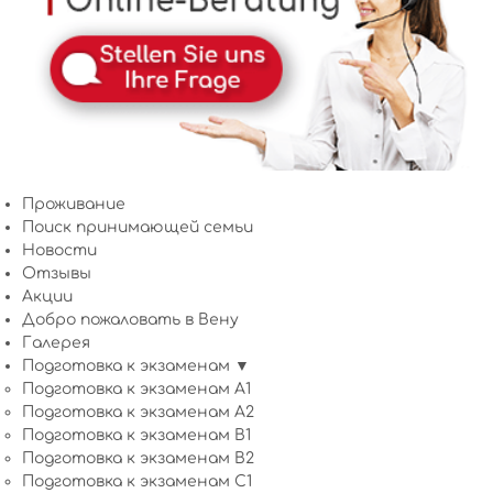
Проживание
Поиск принимающей семьи
Новости
Отзывы
Акции
Добро пожаловать в Вену
Галерея
Подготовка к экзаменам ▼
Подготовка к экзаменам A1
Подготовка к экзаменам A2
Подготовка к экзаменам B1
Подготовка к экзаменам B2
Подготовка к экзаменам C1