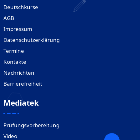
Deutschkurse
AGB
Impressum
Datenschutzerklärung
Termine
Kontakte
Nachrichten
Barrierefreiheit
Mediatek
Prüfungsvorbereitung
Video