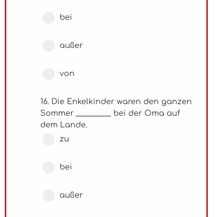
bei
außer
von
16. Die Enkelkinder waren den ganzen
Sommer _________ bei der Oma auf
dem Lande.
zu
bei
außer