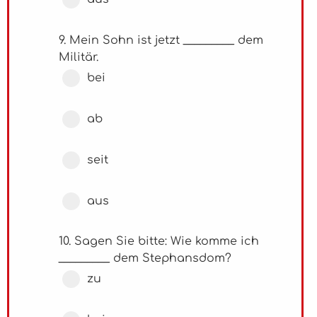
9. Mein Sohn ist jetzt _________ dem
Militär.
bei
ab
seit
aus
10. Sagen Sie bitte: Wie komme ich
_________ dem Stephansdom?
zu