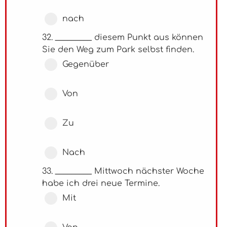
nach
32. _________ diesem Punkt aus können
Sie den Weg zum Park selbst finden.
Gegenüber
Von
Zu
Nach
33. _________ Mittwoch nächster Woche
habe ich drei neue Termine.
Mit