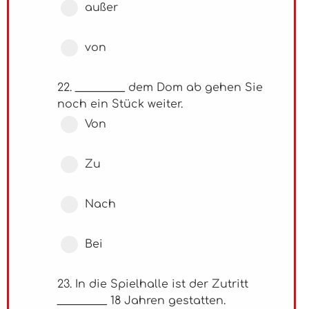
außer
von
22. _________ dem Dom ab gehen Sie
noch ein Stück weiter.
Von
Zu
Nach
Bei
23. In die Spielhalle ist der Zutritt
_________ 18 Jahren gestatten.