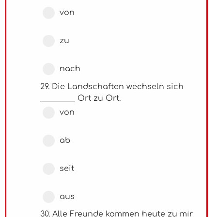
von
zu
nach
29. Die Landschaften wechseln sich
_________ Ort zu Ort.
von
ab
seit
aus
30. Alle Freunde kommen heute zu mir