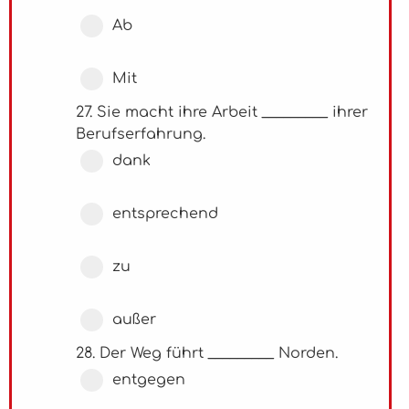
Ab
Mit
27. Sie macht ihre Arbeit _________ ihrer
Berufserfahrung.
dank
entsprechend
zu
außer
28. Der Weg führt _________ Norden.
entgegen