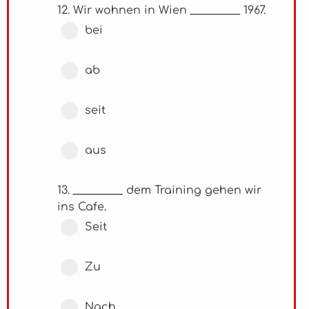
12. Wir wohnen in Wien _________ 1967.
bei
ab
seit
aus
13. _________ dem Training gehen wir
ins Cafe.
Seit
Zu
Nach