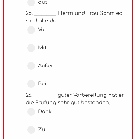
aus
25. _________ Herrn und Frau Schmied
sind alle da.
Von
Mit
Außer
Bei
26. _________ guter Vorbereitung hat er
die Prüfung sehr gut bestanden.
Dank
Zu