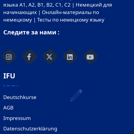
языка A1, A2, B1, B2, C1, C2 | Немецкий для
начинающих | Онлайн-материалы по
немецкому | Тесты по немецкому языку
Следите за нами :
IFU
Deutschkurse
AGB
Impressum
Datenschutzerklärung