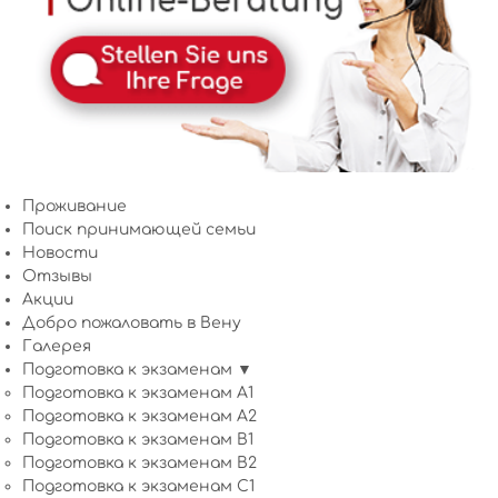
Проживание
Поиск принимающей семьи
Новости
Отзывы
Акции
Добро пожаловать в Вену
Галерея
Подготовка к экзаменам ▼
Подготовка к экзаменам A1
Подготовка к экзаменам A2
Подготовка к экзаменам B1
Подготовка к экзаменам B2
Подготовка к экзаменам C1