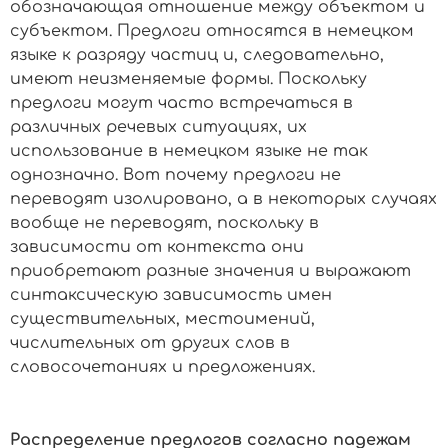
обозначающая отношение между объектом и
субъектом. Предлоги относятся в немецком
языке к разряду частиц и, следовательно,
имеют неизменяемые формы. Поскольку
предлоги могут часто встречаться в
различных речевых ситуациях, их
использование в немецком языке не так
однозначно. Вот почему предлоги не
переводят изолировано, а в некоторых случаях
вообще не переводят, поскольку в
зависимости от контекста они
приобретают разные значения и выражают
синтаксическую зависимость имен
существительных, местоимений,
числительных от других слов в
словосочетаниях и предложениях.
Распределение предлогов согласно падежам