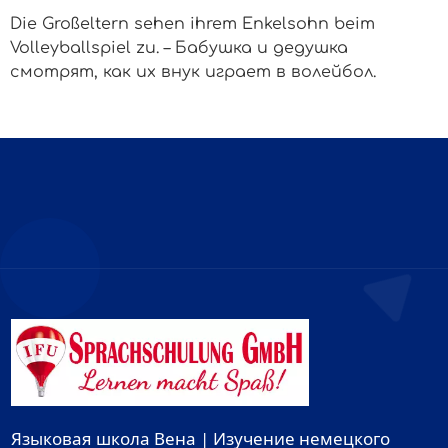
Die Großeltern sehen ihrem Enkelsohn beim
Volleyballspiel zu. – Бабушка и дедушка
смотрят, как их внук играет в волейбол.
Языковая школа Вена | Изучение немецкого