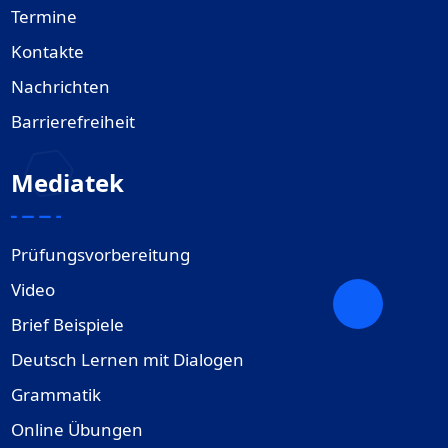
Termine
Kontakte
Nachrichten
Barrierefreiheit
Mediatek
Prüfungsvorbereitung
Video
Brief Beispiele
Deutsch Lernen mit Dialogen
Grammatik
Online Übungen