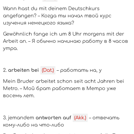
Wann hast du mit deinem Deutschkurs
angefangen? – Когда ты начал твой курс
изучения немецкого языка?
Gewöhnlich fange ich um 8 Uhr morgens mit der
Arbeit an. – Я обычно начинаю работу в 8 часов
утра.
2.
arbeiten bei
(Dat.)
– работать на, у
Mein Bruder arbeitet schon seit acht Jahren bei
Metro.
– Мой брат работает в Метро уже
восемь лет.
3.
jemandem
antworten auf
(Akk.)
– отвечать
кому-либо на что-либо