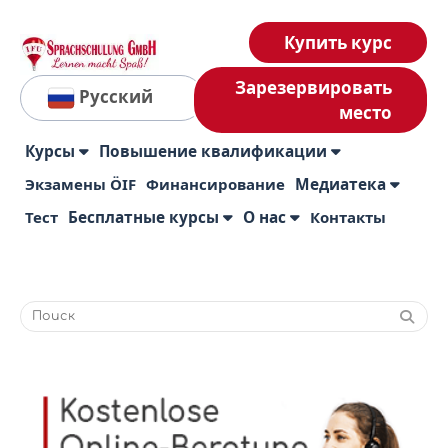
Купить курс
Зарезервировать
Русский
место
Курсы
Повышение квалификации
Экзамены ÖIF
Финансирование
Медиатека
Тест
Бесплатные курсы
О нас
Контакты