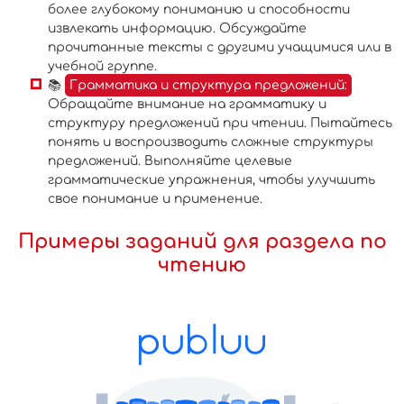
более глубокому пониманию и способности
извлекать информацию. Обсуждайте
прочитанные тексты с другими учащимися или в
учебной группе.
📚
Грамматика и структура предложений:
Обращайте внимание на грамматику и
структуру предложений при чтении. Пытайтесь
понять и воспроизводить сложные структуры
предложений. Выполняйте целевые
грамматические упражнения, чтобы улучшить
свое понимание и применение.
Примеры заданий для раздела по
чтению