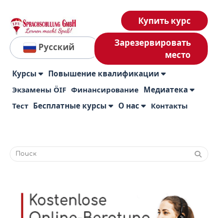
Купить курс
Зарезервировать
Русский
место
Курсы
Повышение квалификации
Экзамены ÖIF
Финансирование
Медиатека
Тест
Бесплатные курсы
О нас
Контакты