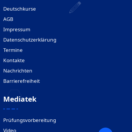
Deutschkurse
AGB
Impressum
Datenschutzerklärung
Termine
Kontakte
Nachrichten
Barrierefreiheit
Mediatek
Prüfungsvorbereitung
Video