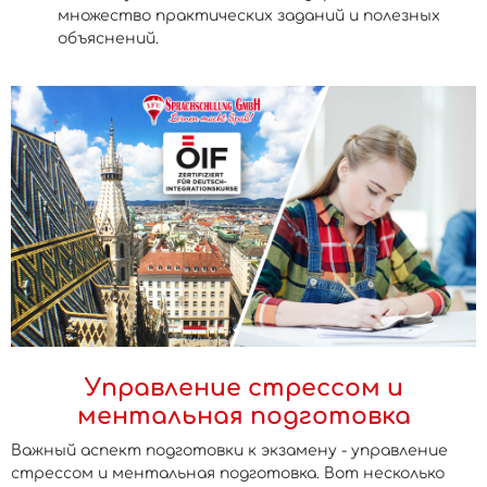
множество практических заданий и полезных
объяснений.
Управление стрессом и
ментальная подготовка
Важный аспект подготовки к экзамену - управление
стрессом и ментальная подготовка. Вот несколько