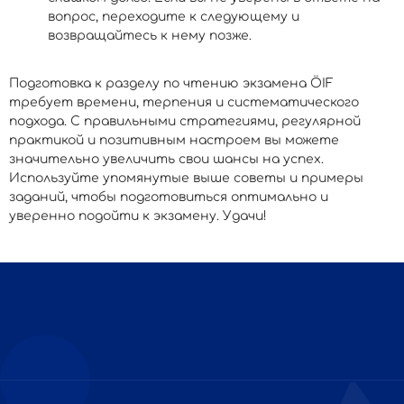
вопрос, переходите к следующему и
возвращайтесь к нему позже.
Подготовка к разделу по чтению экзамена ÖIF
требует времени, терпения и систематического
подхода. С правильными стратегиями, регулярной
практикой и позитивным настроем вы можете
значительно увеличить свои шансы на успех.
Используйте упомянутые выше советы и примеры
заданий, чтобы подготовиться оптимально и
уверенно подойти к экзамену. Удачи!