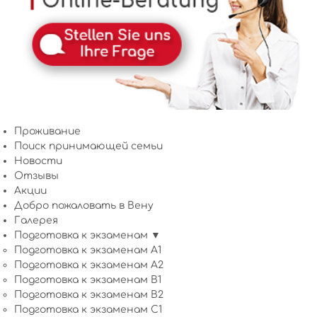
Проживание
Поиск принимающей семьи
Новости
Отзывы
Акции
Добро пожаловать в Вену
Галерея
Подготовка к экзаменам ▼
Подготовка к экзаменам A1
Подготовка к экзаменам A2
Подготовка к экзаменам B1
Подготовка к экзаменам B2
Подготовка к экзаменам C1