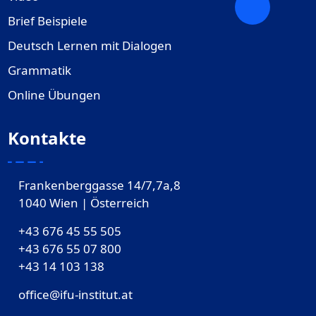
Brief Beispiele
Deutsch Lernen mit Dialogen
Grammatik
Online Übungen
Kontakte
Frankenberggasse 14/7,7a,8
1040 Wien | Österreich
+43 676 45 55 505
+43 676 55 07 800
‎+43 14 103 138
office@ifu-institut.at