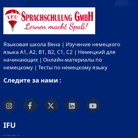
Языковая школа Вена | Изучение немецкого
языка A1, A2, B1, B2, C1, C2 | Немецкий для
начинающих | Онлайн-материалы по
немецкому | Тесты по немецкому языку
Следите за нами :
IFU