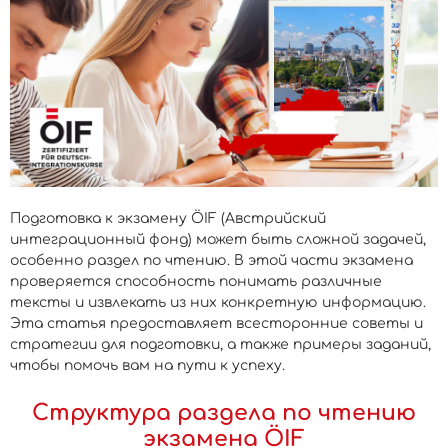
Подготовка к экзамену ÖIF (Австрийский
интеграционный фонд) может быть сложной задачей,
особенно раздел по чтению. В этой части экзамена
проверяется способность понимать различные
тексты и извлекать из них конкретную информацию.
Эта статья предоставляет всесторонние советы и
стратегии для подготовки, а также примеры заданий,
чтобы помочь вам на пути к успеху.
Структура раздела по чтению
экзамена ÖIF