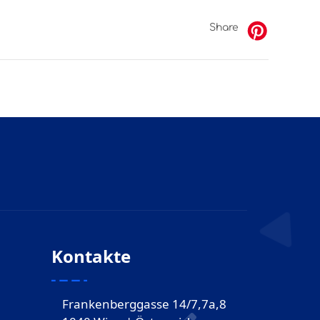
Share
Kontakte
Frankenberggasse 14/7,7a,8