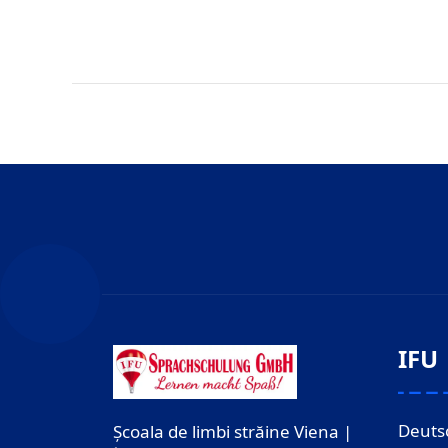
IFU
Deuts
Școala de limbi străine Viena |