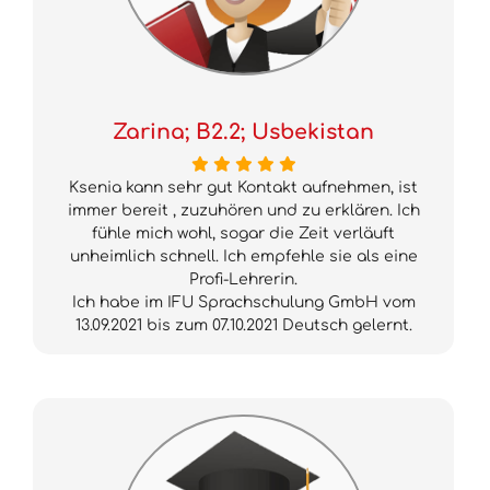
Zarina; B2.2; Usbekistan
Ksenia kann sehr gut Kontakt aufnehmen, ist
immer bereit , zuzuhören und zu erklären. Ich
fühle mich wohl, sogar die Zeit verläuft
unheimlich schnell. Ich empfehle sie als eine
Profi-Lehrerin.
Ich habe im IFU Sprachschulung GmbH vom
13.09.2021 bis zum 07.10.2021 Deutsch gelernt.