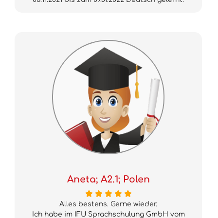
Aneta; A2.1; Polen
Alles bestens. Gerne wieder.
Ich habe im IFU Sprachschulung GmbH vom