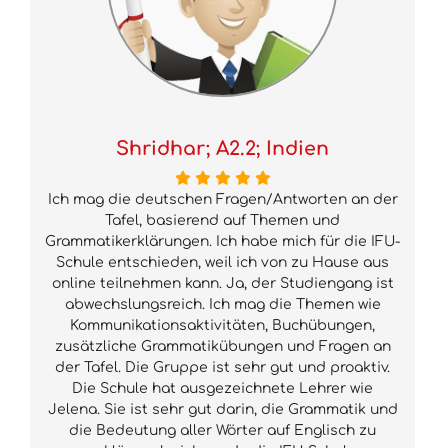
Shridhar; A2.2; Indien
Ich mag die deutschen Fragen/Antworten an der
Tafel, basierend auf Themen und
Grammatikerklärungen. Ich habe mich für die IFU-
Schule entschieden, weil ich von zu Hause aus
online teilnehmen kann. Ja, der Studiengang ist
abwechslungsreich. Ich mag die Themen wie
Kommunikationsaktivitäten, Buchübungen,
zusätzliche Grammatikübungen und Fragen an
der Tafel. Die Gruppe ist sehr gut und proaktiv.
Die Schule hat ausgezeichnete Lehrer wie
Jelena. Sie ist sehr gut darin, die Grammatik und
die Bedeutung aller Wörter auf Englisch zu