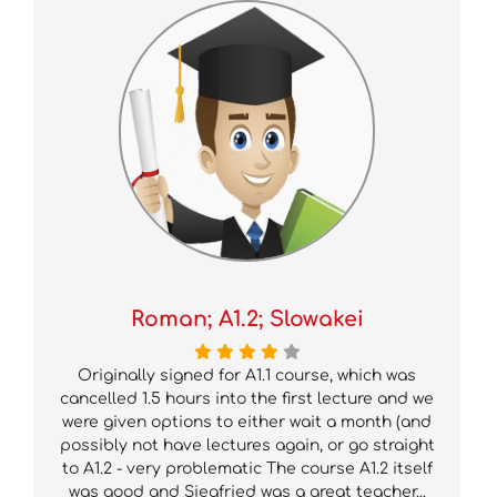
Roman; A1.2; Slowakei
Originally signed for A1.1 course, which was
cancelled 1.5 hours into the first lecture and we
were given options to either wait a month (and
possibly not have lectures again, or go straight
to A1.2 - very problematic The course A1.2 itself
was good and Siegfried was a great teacher...