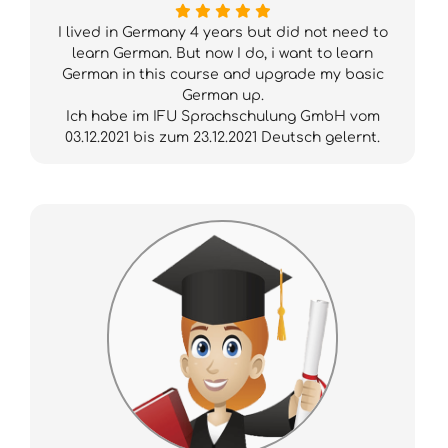
I lived in Germany 4 years but did not need to
learn German. But now I do, i want to learn
German in this course and upgrade my basic
German up.
Ich habe im IFU Sprachschulung GmbH vom
03.12.2021 bis zum 23.12.2021 Deutsch gelernt.