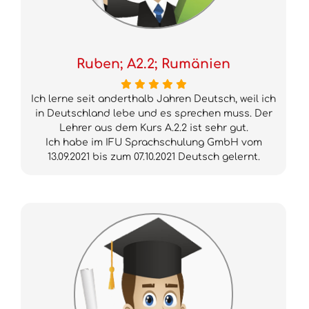
Ruben; A2.2; Rumänien
Ich lerne seit anderthalb Jahren Deutsch, weil ich
in Deutschland lebe und es sprechen muss. Der
Lehrer aus dem Kurs A.2.2 ist sehr gut.
Ich habe im IFU Sprachschulung GmbH vom
13.09.2021 bis zum 07.10.2021 Deutsch gelernt.