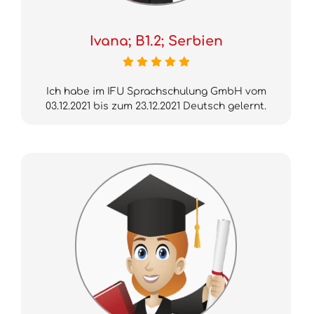
Ivana; B1.2; Serbien
Ich habe im IFU Sprachschulung GmbH vom
03.12.2021 bis zum 23.12.2021 Deutsch gelernt.