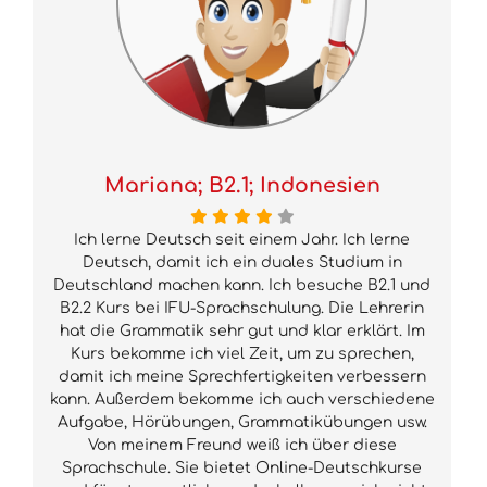
Mariana; B2.1; Indonesien
Ich lerne Deutsch seit einem Jahr. Ich lerne
Deutsch, damit ich ein duales Studium in
Deutschland machen kann. Ich besuche B2.1 und
B2.2 Kurs bei IFU-Sprachschulung. Die Lehrerin
hat die Grammatik sehr gut und klar erklärt. Im
Kurs bekomme ich viel Zeit, um zu sprechen,
damit ich meine Sprechfertigkeiten verbessern
kann. Außerdem bekomme ich auch verschiedene
Aufgabe, Hörübungen, Grammatikübungen usw.
Von meinem Freund weiß ich über diese
Sprachschule. Sie bietet Online-Deutschkurse