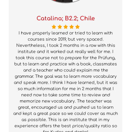
Catalina; B2.2; Chile
I have properly learned or tried to learn with
courses since 2019, but very spaced.
Nevertheless, I took 2 months in a row with this
institute and it worked out really well for me. I
took this course not to prepare for the Prüfung,
but to learn and practice wih a book, classmates
and a teacher who could explain me the
grammar. The goal was to learn more vocabulary
and speak more. I think I have learned, but it was
so much information for me in 2 months that I
need now to take some time to review and
memorize new vocabulary. The teacher was
great, encouraged us and pushed us to learn
and kept a great pace so we could cover as much
as possible. This is an institute that in my
experience offers the best price/quality ratio so