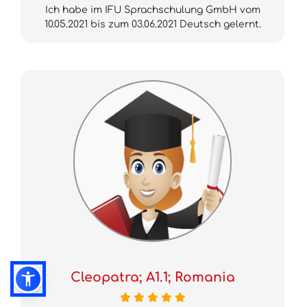
Ich habe im IFU Sprachschulung GmbH vom
10.05.2021 bis zum 03.06.2021 Deutsch gelernt.
Cleopatra; A1.1; Romania