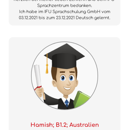
Sprachzentrum bedanken.
Ich habe im IFU Sprachschulung GmbH vom
03.12.2021 bis zum 23.12.2021 Deutsch gelernt.
Hamish; B1.2; Australien