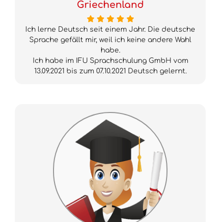
Griechenland
Ich lerne Deutsch seit einem Jahr. Die deutsche
Sprache gefällt mir, weil ich keine andere Wahl
habe.
Ich habe im IFU Sprachschulung GmbH vom
13.09.2021 bis zum 07.10.2021 Deutsch gelernt.