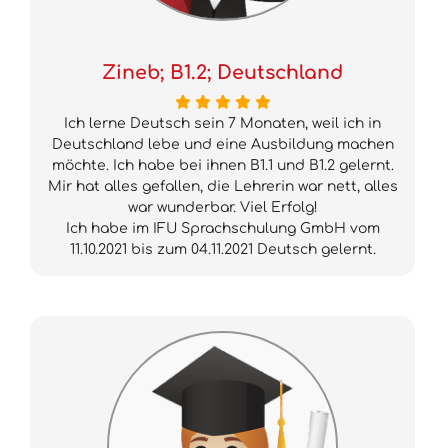
Zineb; B1.2; Deutschland
Ich lerne Deutsch sein 7 Monaten, weil ich in
Deutschland lebe und eine Ausbildung machen
möchte. Ich habe bei ihnen B1.1 und B1.2 gelernt.
Mir hat alles gefallen, die Lehrerin war nett, alles
war wunderbar. Viel Erfolg!
Ich habe im IFU Sprachschulung GmbH vom
11.10.2021 bis zum 04.11.2021 Deutsch gelernt.