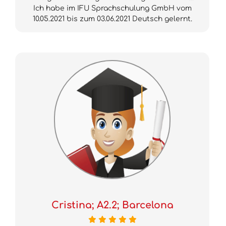
Ich habe im IFU Sprachschulung GmbH vom
10.05.2021 bis zum 03.06.2021 Deutsch gelernt.
Cristina; A2.2; Barcelona