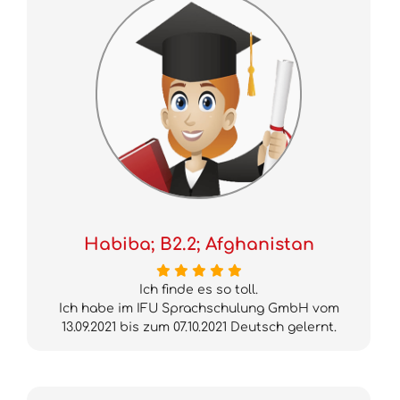
Habiba; B2.2; Afghanistan
Ich finde es so toll.
Ich habe im IFU Sprachschulung GmbH vom
13.09.2021 bis zum 07.10.2021 Deutsch gelernt.