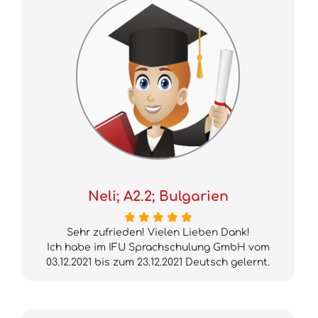
Neli; A2.2; Bulgarien
Sehr zufrieden! Vielen Lieben Dank!
Ich habe im IFU Sprachschulung GmbH vom
03.12.2021 bis zum 23.12.2021 Deutsch gelernt.