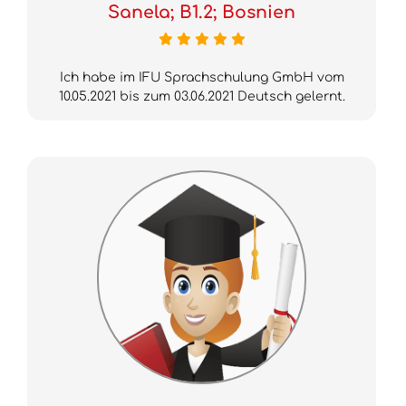
Sanela; B1.2; Bosnien
Ich habe im IFU Sprachschulung GmbH vom
10.05.2021 bis zum 03.06.2021 Deutsch gelernt.