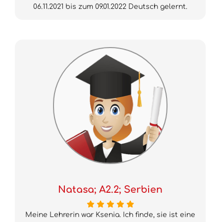
06.11.2021 bis zum 09.01.2022 Deutsch gelernt.
Natasa; A2.2; Serbien
Meine Lehrerin war Ksenia. Ich finde, sie ist eine