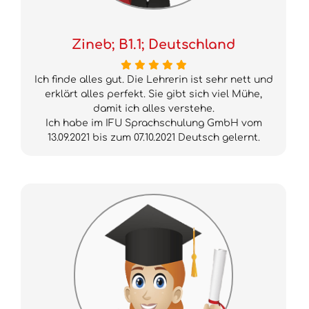
Zineb; B1.1; Deutschland
Ich finde alles gut. Die Lehrerin ist sehr nett und
erklärt alles perfekt. Sie gibt sich viel Mühe,
damit ich alles verstehe.
Ich habe im IFU Sprachschulung GmbH vom
13.09.2021 bis zum 07.10.2021 Deutsch gelernt.