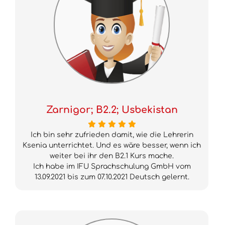
Zarnigor; B2.2; Usbekistan
Ich bin sehr zufrieden damit, wie die Lehrerin
Ksenia unterrichtet. Und es wäre besser, wenn ich
weiter bei ihr den B2.1 Kurs mache.
Ich habe im IFU Sprachschulung GmbH vom
13.09.2021 bis zum 07.10.2021 Deutsch gelernt.