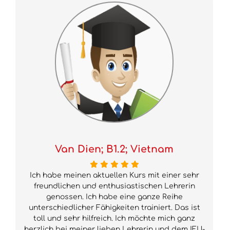
Van Dien; B1.2; Vietnam
Ich habe meinen aktuellen Kurs mit einer sehr
freundlichen und enthusiastischen Lehrerin
genossen. Ich habe eine ganze Reihe
unterschiedlicher Fähigkeiten trainiert. Das ist
toll und sehr hilfreich. Ich möchte mich ganz
herzlich bei meiner lieben Lehrerin und dem IFU-