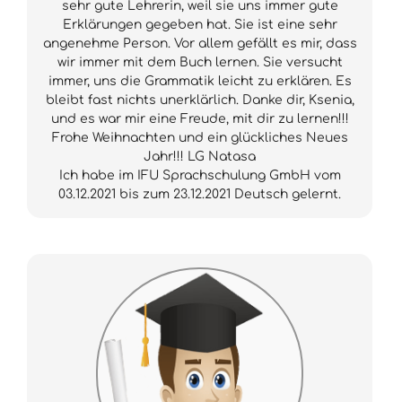
sehr gute Lehrerin, weil sie uns immer gute
Erklärungen gegeben hat. Sie ist eine sehr
angenehme Person. Vor allem gefällt es mir, dass
wir immer mit dem Buch lernen. Sie versucht
immer, uns die Grammatik leicht zu erklären. Es
bleibt fast nichts unerklärlich. Danke dir, Ksenia,
und es war mir eine Freude, mit dir zu lernen!!!
Frohe Weihnachten und ein glückliches Neues
Jahr!!! LG Natasa
Ich habe im IFU Sprachschulung GmbH vom
03.12.2021 bis zum 23.12.2021 Deutsch gelernt.