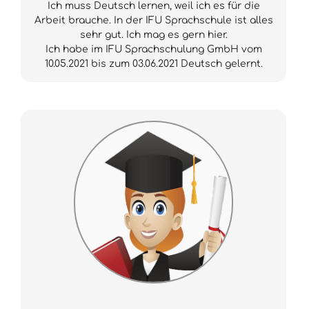
Ich muss Deutsch lernen, weil ich es für die
Arbeit brauche. In der IFU Sprachschule ist alles
sehr gut. Ich mag es gern hier.
Ich habe im IFU Sprachschulung GmbH vom
10.05.2021 bis zum 03.06.2021 Deutsch gelernt.