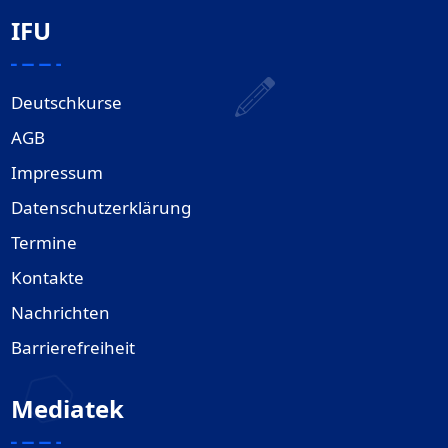
IFU
Deutschkurse
AGB
Impressum
Datenschutzerklärung
Termine
Kontakte
Nachrichten
Barrierefreiheit
Mediatek