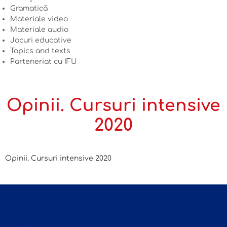
Gramatică
Materiale video
Materiale audio
Jocuri educative
Topics and texts
Parteneriat cu IFU
Opinii. Cursuri intensive
2020
Opinii. Cursuri intensive 2020