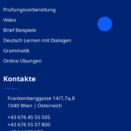
Prüfungsvorbereitung
Video
Brief Beispiele
Deutsch Lernen mit Dialogen
Grammatik
Online Übungen
Kontakte
Frankenberggasse 14/7,7a,8
1040 Wien | Österreich
+43 676 45 55 505
+43 676 55 07 800