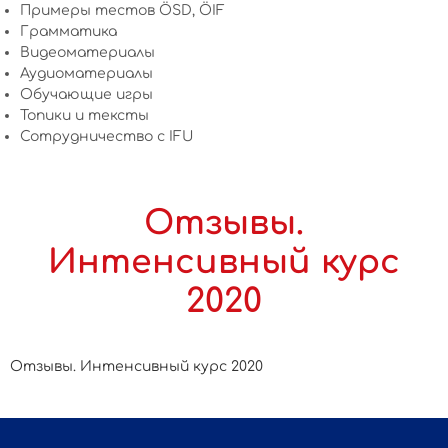
Примеры тестов ÖSD, ÖIF
Грамматика
Видеоматериалы
Аудиоматериалы
Обучающие игры
Топики и тексты
Сотрудничество c IFU
Отзывы.
Интенсивный курс
2020
Отзывы. Интенсивный курс 2020