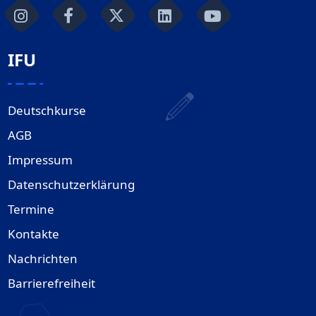
IFU
Deutschkurse
AGB
Impressum
Datenschutzerklärung
Termine
Kontakte
Nachrichten
Barrierefreiheit