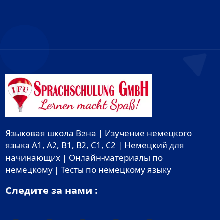
Языковая школа Вена | Изучение немецкого
языка A1, A2, B1, B2, C1, C2 | Немецкий для
начинающих | Онлайн-материалы по
немецкому | Тесты по немецкому языку
Следите за нами :