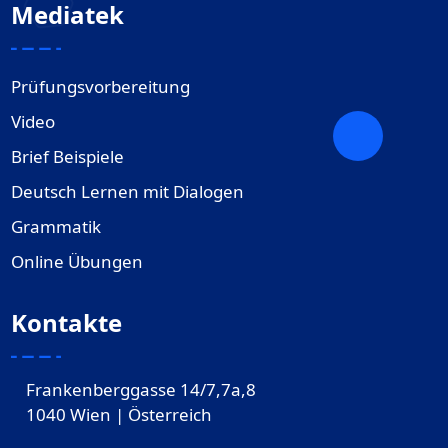
Mediatek
Prüfungsvorbereitung
Video
Brief Beispiele
Deutsch Lernen mit Dialogen
Grammatik
Online Übungen
Kontakte
Frankenberggasse 14/7,7a,8
1040 Wien | Österreich