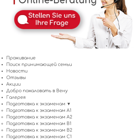
Проживание
Поиск принимающей семьи
Новости
Отзывы
Акции
Добро пожаловать в Вену
Галерея
Подготовка к экзаменам ▼
Подготовка к экзаменам A1
Подготовка к экзаменам A2
Подготовка к экзаменам B1
Подготовка к экзаменам B2
Подготовка к экзаменам C1