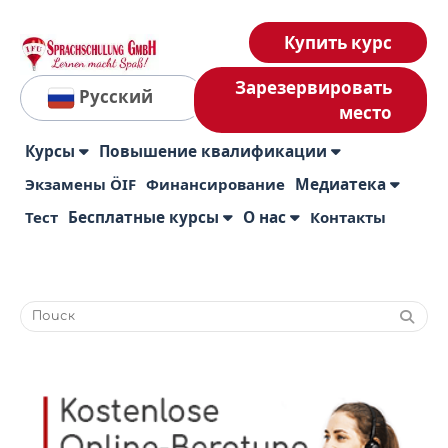
Купить курс
Зарезервировать
Русский
место
Курсы
Повышение квалификации
Экзамены ÖIF
Финансирование
Медиатека
Тест
Бесплатные курсы
О нас
Контакты