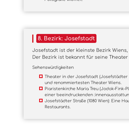
8. Bezirk: Josefstadt
Josefstadt ist der kleinste Bezirk Wiens
Der Bezirk ist bekannt für seine Theat
Sehenswürdigkeiten
Theater in der Josefstadt (Josefstädter S
und renommiertesten Theater Wiens.
Piaristenkirche Maria Treu (Jodok-Fink-Pl
einer beeindruckenden :innenausstattun
Josefstädter Straße (1080 Wien): Eine Ha
Restaurants.