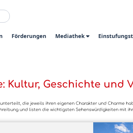
n
Förderungen
Mediathek
Einstufungs
e: Kultur, Geschichte und
unterteilt, die jeweils ihren eigenen Charakter und Charme habe
hreibung und listen die wichtigsten Sehenswürdigkeiten mit ih