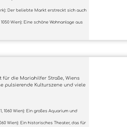
rk): Der beliebte Markt erstreckt sich auch
, 1050 Wien): Eine schöne Wohnanlage aus
t für die Mariahilfer Straße, Wiens
ne pulsierende Kulturszene und viele
, 1060 Wien): Ein großes Aquarium und
060 Wien): Ein historisches Theater, das für