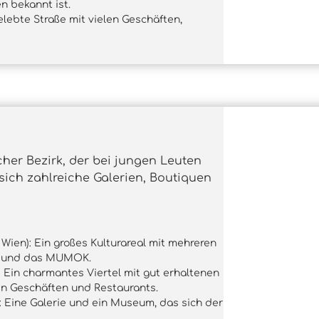
 bekannt ist.
elebte Straße mit vielen Geschäften,
cher Bezirk, der bei jungen Leuten
 sich zahlreiche Galerien, Boutiquen
ien): Ein großes Kulturareal mit mehreren
m und das MUMOK.
): Ein charmantes Viertel mit gut erhaltenen
en Geschäften und Restaurants.
: Eine Galerie und ein Museum, das sich der