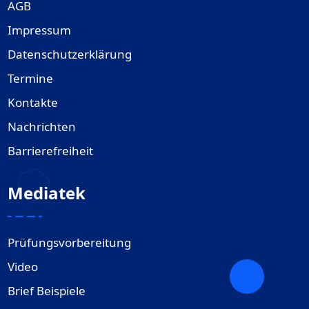
AGB
Impressum
Datenschutzerklärung
Termine
Kontakte
Nachrichten
Barrierefreiheit
Mediatek
Prüfungsvorbereitung
Video
Brief Beispiele