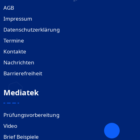
AGB
Impressum
Datenschutzerklärung
Termine
Kontakte
Nachrichten
Barrierefreiheit
Mediatek
Prüfungsvorbereitung
Video
Brief Beispiele