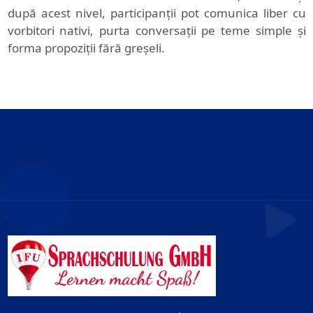
după acest nivel, participanții pot comunica liber cu
vorbitori nativi, purta conversații pe teme simple și
forma propoziții fără greșeli.