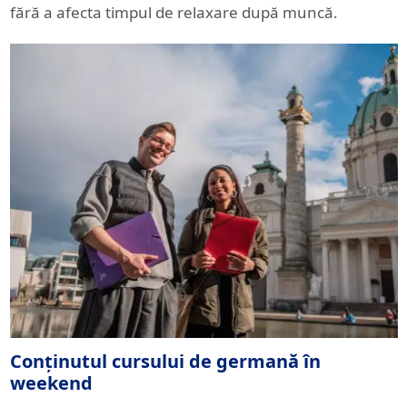
fără a afecta timpul de relaxare după muncă.
Conținutul cursului de germană în
weekend