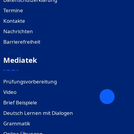
Termine
Kontakte
Nachrichten
Barrierefreiheit
Mediatek
Prüfungsvorbereitung
Video
Brief Beispiele
Deutsch Lernen mit Dialogen
Grammatik
Online Übungen