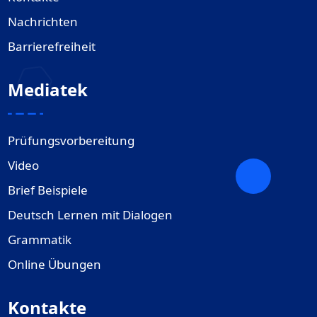
Nachrichten
Barrierefreiheit
Mediatek
Prüfungsvorbereitung
Video
Brief Beispiele
Deutsch Lernen mit Dialogen
Grammatik
Online Übungen
Kontakte