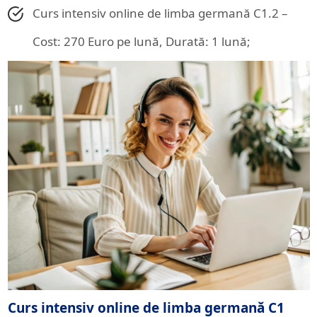
Curs intensiv online de limba germană C1.2 –
Cost: 270 Euro pe lună, Durată: 1 lună;
Curs intensiv online de limba germană C1