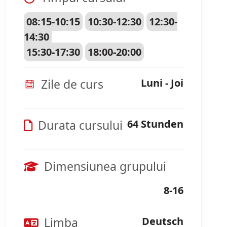
08:15-10:15
10:30-12:30
12:30-
14:30
15:30-17:30
18:00-20:00
Zile de curs
Luni - Joi
Durata cursului
64 Stunden
Dimensiunea grupului
8-16
Limba
Deutsch