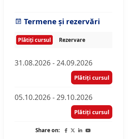
Termene și rezervări
Plătiți cursul
Rezervare
31.08.2026 - 24.09.2026
Plătiți cursul
05.10.2026 - 29.10.2026
Plătiți cursul
Share on: