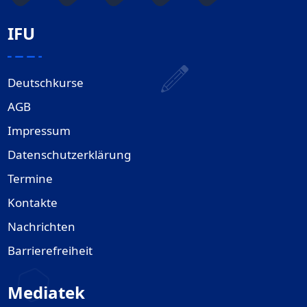
IFU
Deutschkurse
AGB
Impressum
Datenschutzerklärung
Termine
Kontakte
Nachrichten
Barrierefreiheit
Mediatek