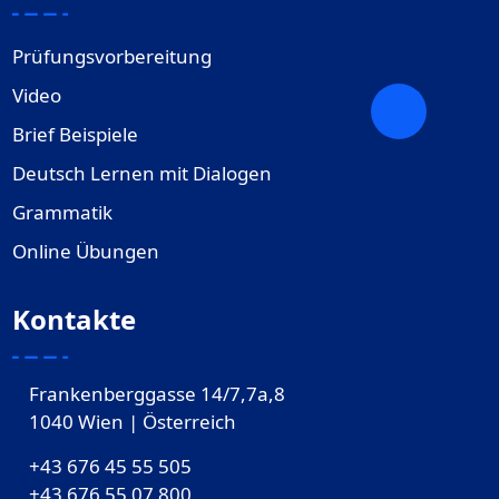
Prüfungsvorbereitung
Video
Brief Beispiele
Deutsch Lernen mit Dialogen
Grammatik
Online Übungen
Kontakte
Frankenberggasse 14/7,7a,8
1040 Wien | Österreich
+43 676 45 55 505
+43 676 55 07 800