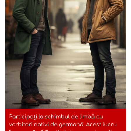
Participați la schimbul de limbă cu
vorbitori nativi de germană. Acest lucru