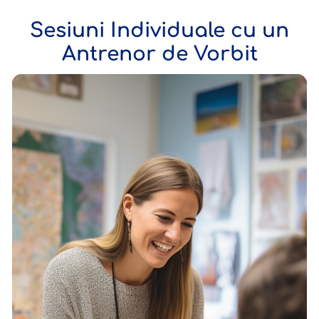
Sesiuni Individuale cu un
Antrenor de Vorbit