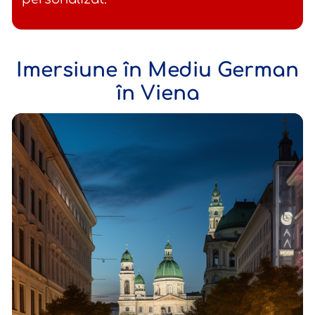
Imersiune în Mediu German
în Viena