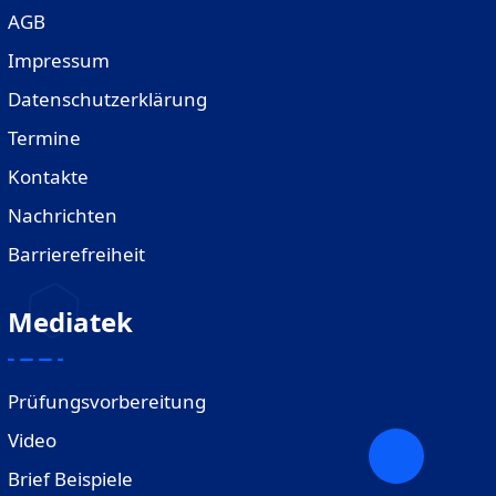
AGB
Impressum
Datenschutzerklärung
Termine
Kontakte
Nachrichten
Barrierefreiheit
Mediatek
Prüfungsvorbereitung
Video
Brief Beispiele