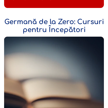
Germană de la Zero: Cursuri
pentru Începători