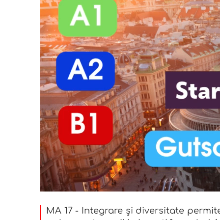
MA 17 - Integrare și diversitate permi