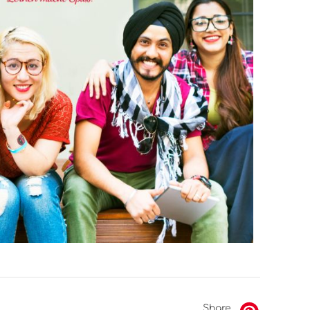
Share