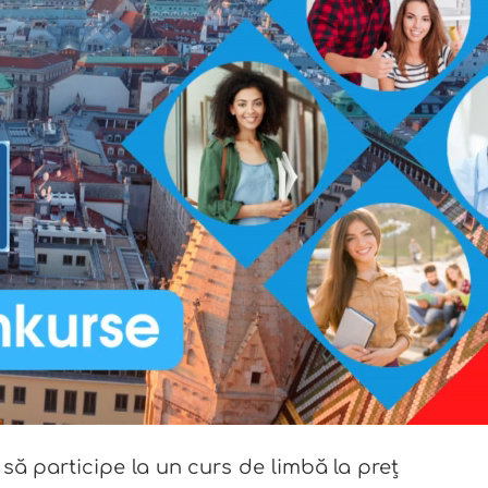
 să participe la un curs de limbă la preț