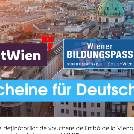
te deținătorilor de vouchere de limbă de la Viena