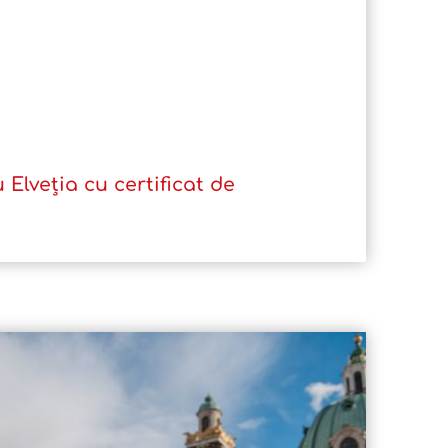
Elveția cu certificat de