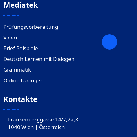
Mediatek
Prüfungsvorbereitung
Video
Brief Beispiele
Deutsch Lernen mit Dialogen
Grammatik
Online Übungen
Kontakte
Frankenberggasse 14/7,7a,8
1040 Wien | Österreich