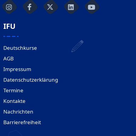
IFU
Deutschkurse
AGB
Impressum
Datenschutzerklärung
Termine
Kontakte
Nachrichten
Barrierefreiheit