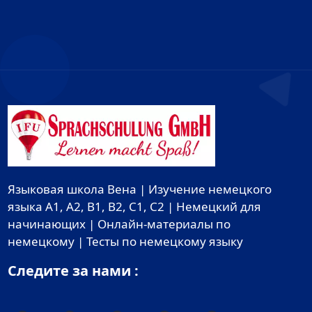
Языковая школа Вена | Изучение немецкого
языка A1, A2, B1, B2, C1, C2 | Немецкий для
начинающих | Онлайн-материалы по
немецкому | Тесты по немецкому языку
Следите за нами :