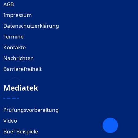
AGB
Impressum
Datenschutzerklärung
Termine
Kontakte
Nachrichten
Barrierefreiheit
Mediatek
Prüfungsvorbereitung
Video
Brief Beispiele