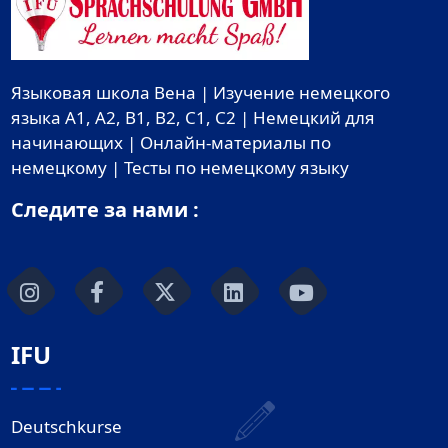
Языковая школа Вена | Изучение немецкого
языка A1, A2, B1, B2, C1, C2 | Немецкий для
начинающих | Онлайн-материалы по
немецкому | Тесты по немецкому языку
Следите за нами :
IFU
Deutschkurse