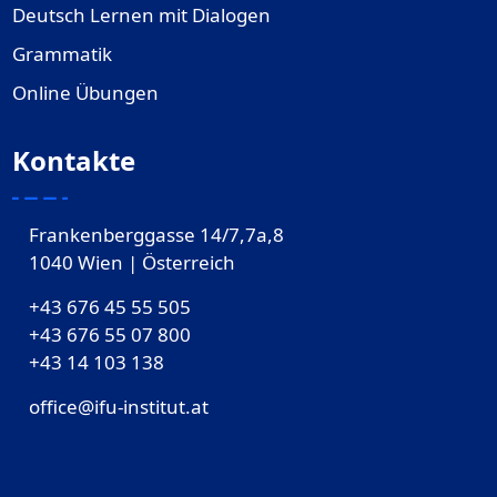
Deutsch Lernen mit Dialogen
Grammatik
Online Übungen
Kontakte
Frankenberggasse 14/7,7a,8
1040 Wien | Österreich
+43 676 45 55 505
+43 676 55 07 800
‎+43 14 103 138
office@ifu-institut.at