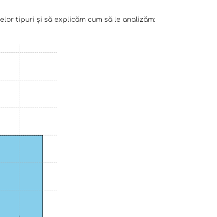
lelor tipuri și să explicăm cum să le analizăm: