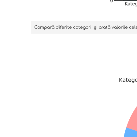
Compară diferite categorii și arată valorile cele