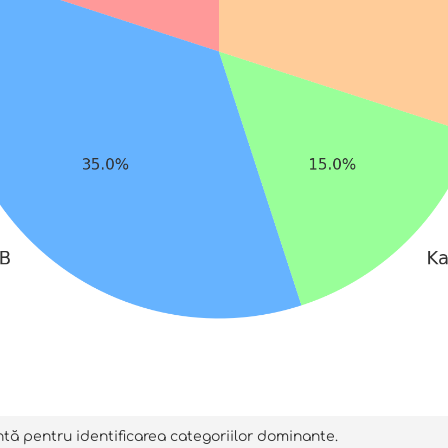
ntă pentru identificarea categoriilor dominante.