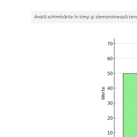
Arată schimbările în timp și demonstrează tend