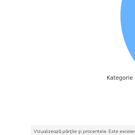
Vizualizează părțile și procentele. Este excele