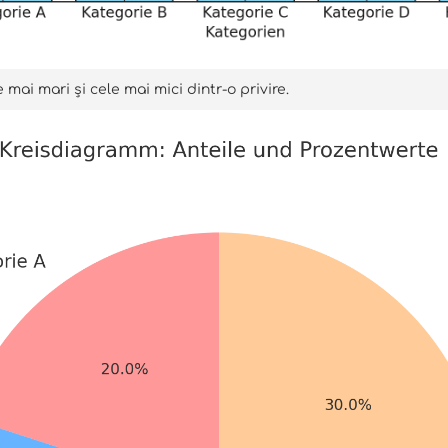
 mai mari și cele mai mici dintr-o privire.