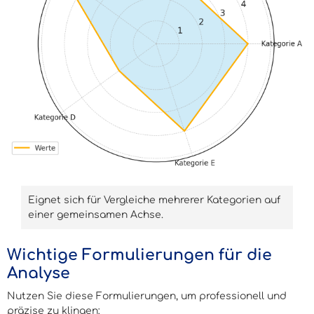
Eignet sich für Vergleiche mehrerer Kategorien auf
einer gemeinsamen Achse.
Wichtige Formulierungen für die
Analyse
Nutzen Sie diese Formulierungen, um professionell und
präzise zu klingen: