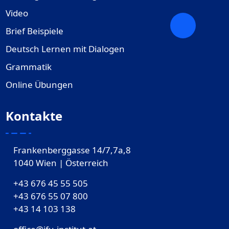
Video
Brief Beispiele
Deutsch Lernen mit Dialogen
Grammatik
Online Übungen
Kontakte
Frankenberggasse 14/7,7a,8
1040 Wien | Österreich
+43 676 45 55 505
+43 676 55 07 800
‎+43 14 103 138