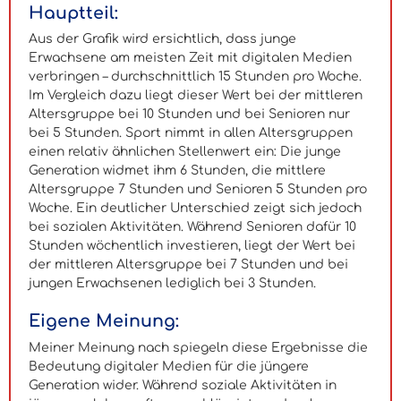
Hauptteil:
Aus der Grafik wird ersichtlich, dass junge
Erwachsene am meisten Zeit mit digitalen Medien
verbringen – durchschnittlich 15 Stunden pro Woche.
Im Vergleich dazu liegt dieser Wert bei der mittleren
Altersgruppe bei 10 Stunden und bei Senioren nur
bei 5 Stunden. Sport nimmt in allen Altersgruppen
einen relativ ähnlichen Stellenwert ein: Die junge
Generation widmet ihm 6 Stunden, die mittlere
Altersgruppe 7 Stunden und Senioren 5 Stunden pro
Woche. Ein deutlicher Unterschied zeigt sich jedoch
bei sozialen Aktivitäten. Während Senioren dafür 10
Stunden wöchentlich investieren, liegt der Wert bei
der mittleren Altersgruppe bei 7 Stunden und bei
jungen Erwachsenen lediglich bei 3 Stunden.
Eigene Meinung:
Meiner Meinung nach spiegeln diese Ergebnisse die
Bedeutung digitaler Medien für die jüngere
Generation wider. Während soziale Aktivitäten in