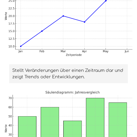
Stellt Veränderungen über einen Zeitraum dar und
zeigt Trends oder Entwicklungen.