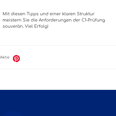
Mit diesen Tipps und einer klaren Struktur
meistern Sie die Anforderungen der C1-Prüfung
souverän. Viel Erfolg!
Aktie