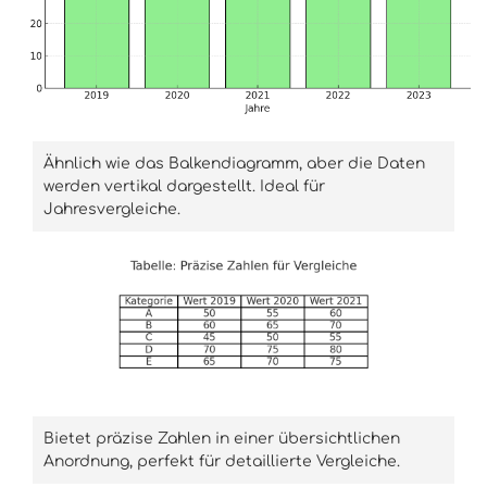
Ähnlich wie das Balkendiagramm, aber die Daten
werden vertikal dargestellt. Ideal für
Jahresvergleiche.
Bietet präzise Zahlen in einer übersichtlichen
Anordnung, perfekt für detaillierte Vergleiche.