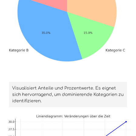
Visualisiert Anteile und Prozentwerte. Es eignet
sich hervorragend, um dominierende Kategorien zu
identifizieren.