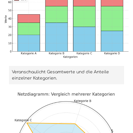
Veranschaulicht Gesamtwerte und die Anteile
einzelner Kategorien.