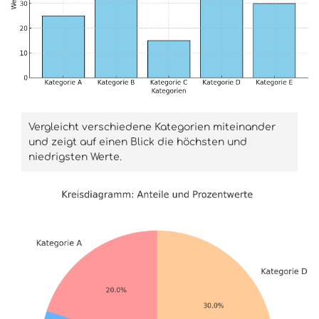
Vergleicht verschiedene Kategorien miteinander
und zeigt auf einen Blick die höchsten und
niedrigsten Werte.