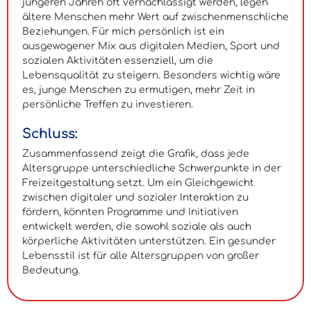
jüngeren Jahren oft vernachlässigt werden, legen
ältere Menschen mehr Wert auf zwischenmenschliche
Beziehungen. Für mich persönlich ist ein
ausgewogener Mix aus digitalen Medien, Sport und
sozialen Aktivitäten essenziell, um die
Lebensqualität zu steigern. Besonders wichtig wäre
es, junge Menschen zu ermutigen, mehr Zeit in
persönliche Treffen zu investieren.
Schluss:
Zusammenfassend zeigt die Grafik, dass jede
Altersgruppe unterschiedliche Schwerpunkte in der
Freizeitgestaltung setzt. Um ein Gleichgewicht
zwischen digitaler und sozialer Interaktion zu
fördern, könnten Programme und Initiativen
entwickelt werden, die sowohl soziale als auch
körperliche Aktivitäten unterstützen. Ein gesunder
Lebensstil ist für alle Altersgruppen von großer
Bedeutung.