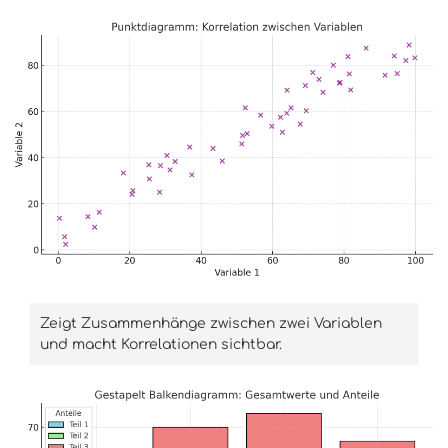
Zeigt Zusammenhänge zwischen zwei Variablen
und macht Korrelationen sichtbar.