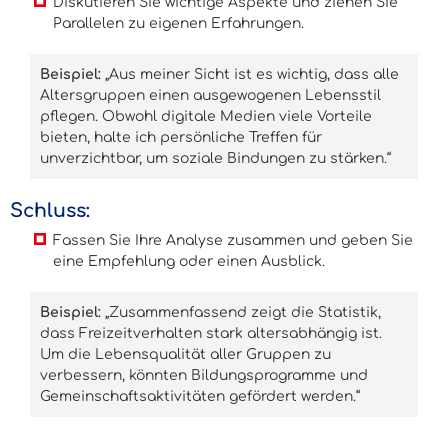
Diskutieren Sie wichtige Aspekte und ziehen Sie
Parallelen zu eigenen Erfahrungen.
Beispiel:
„Aus meiner Sicht ist es wichtig, dass alle
Altersgruppen einen ausgewogenen Lebensstil
pflegen. Obwohl digitale Medien viele Vorteile
bieten, halte ich persönliche Treffen für
unverzichtbar, um soziale Bindungen zu stärken.“
Schluss:
Fassen Sie Ihre Analyse zusammen und geben Sie
eine Empfehlung oder einen Ausblick.
Beispiel:
„Zusammenfassend zeigt die Statistik,
dass Freizeitverhalten stark altersabhängig ist.
Um die Lebensqualität aller Gruppen zu
verbessern, könnten Bildungsprogramme und
Gemeinschaftsaktivitäten gefördert werden.“