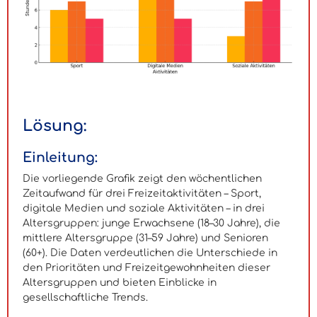
Lösung:
Einleitung:
Die vorliegende Grafik zeigt den wöchentlichen
Zeitaufwand für drei Freizeitaktivitäten – Sport,
digitale Medien und soziale Aktivitäten – in drei
Altersgruppen: junge Erwachsene (18–30 Jahre), die
mittlere Altersgruppe (31–59 Jahre) und Senioren
(60+). Die Daten verdeutlichen die Unterschiede in
den Prioritäten und Freizeitgewohnheiten dieser
Altersgruppen und bieten Einblicke in
gesellschaftliche Trends.