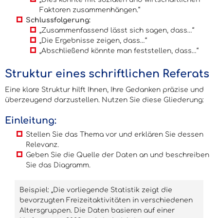
Faktoren zusammenhängen.“
Schlussfolgerung:
„Zusammenfassend lässt sich sagen, dass…“
„Die Ergebnisse zeigen, dass…“
„Abschließend könnte man feststellen, dass…“
Struktur eines schriftlichen Referats
Eine klare Struktur hilft Ihnen, Ihre Gedanken präzise und
überzeugend darzustellen. Nutzen Sie diese Gliederung:
Einleitung:
Stellen Sie das Thema vor und erklären Sie dessen
Relevanz.
Geben Sie die Quelle der Daten an und beschreiben
Sie das Diagramm.
Beispiel: „Die vorliegende Statistik zeigt die
bevorzugten Freizeitaktivitäten in verschiedenen
Altersgruppen. Die Daten basieren auf einer