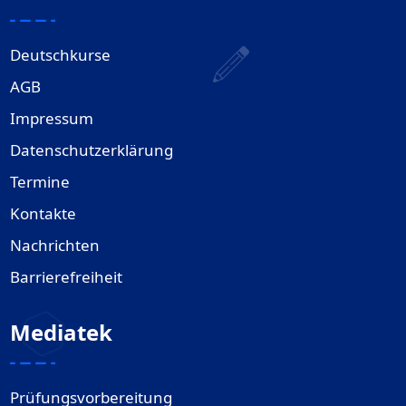
Deutschkurse
AGB
Impressum
Datenschutzerklärung
Termine
Kontakte
Nachrichten
Barrierefreiheit
Mediatek
Prüfungsvorbereitung