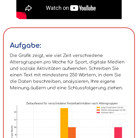
Aufgabe:
Die Grafik zeigt, wie viel Zeit verschiedene
Altersgruppen pro Woche für Sport, digitale Medien
und soziale Aktivitäten aufwenden. Schreiben Sie
einen Text mit mindestens 250 Wörtern, in dem Sie
die Daten beschreiben, analysieren, Ihre eigene
Meinung äußern und eine Schlussfolgerung ziehen.