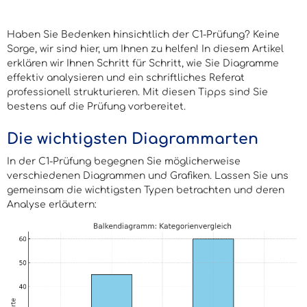
Haben Sie Bedenken hinsichtlich der C1-Prüfung? Keine
Sorge, wir sind hier, um Ihnen zu helfen! In diesem Artikel
erklären wir Ihnen Schritt für Schritt, wie Sie Diagramme
effektiv analysieren und ein schriftliches Referat
professionell strukturieren. Mit diesen Tipps sind Sie
bestens auf die Prüfung vorbereitet.
Die wichtigsten Diagrammarten
In der C1-Prüfung begegnen Sie möglicherweise
verschiedenen Diagrammen und Grafiken. Lassen Sie uns
gemeinsam die wichtigsten Typen betrachten und deren
Analyse erläutern: