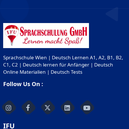
Sprachschule Wien | Deutsch Lernen A1, A2, B1, B2,
C1, C2 | Deutsch lernen für Anfänger | Deutsch
Online Materialien | Deutsch Tests
Follow Us On :
IFU