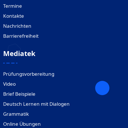
Termine
Kontakte
Nachrichten
Barrierefreiheit
Mediatek
Prüfungsvorbereitung
Video
Brief Beispiele
Deutsch Lernen mit Dialogen
Grammatik
Online Übungen