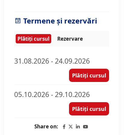
Termene și rezervări
Plătiți cursul
Rezervare
31.08.2026 - 24.09.2026
Plătiți cursul
05.10.2026 - 29.10.2026
Plătiți cursul
Share on: