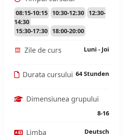
08:15-10:15
10:30-12:30
12:30-
14:30
15:30-17:30
18:00-20:00
Zile de curs
Luni - Joi
Durata cursului
64 Stunden
Dimensiunea grupului
8-16
Limba
Deutsch