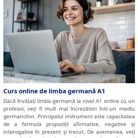
Curs online de limba germană A1
Dacă învățați limba germană la nivel A1 online cu un
profesor, veți fi mult mai încrezători într-un mediu
germanofon. Principalul instrument este capacitatea
de a formula propoziții afirmative, negative și
interogative în prezent și trecut. De asemenea, veți