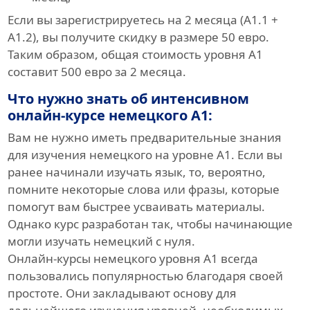
Если вы зарегистрируетесь на 2 месяца (A1.1 +
A1.2), вы получите скидку в размере 50 евро.
Таким образом, общая стоимость уровня A1
составит 500 евро за 2 месяца.
Что нужно знать об интенсивном
онлайн-курсе немецкого A1:
Вам не нужно иметь предварительные знания
для изучения немецкого на уровне A1. Если вы
ранее начинали изучать язык, то, вероятно,
помните некоторые слова или фразы, которые
помогут вам быстрее усваивать материалы.
Однако курс разработан так, чтобы начинающие
могли изучать немецкий с нуля.
Онлайн-курсы немецкого уровня A1 всегда
пользовались популярностью благодаря своей
простоте. Они закладывают основу для