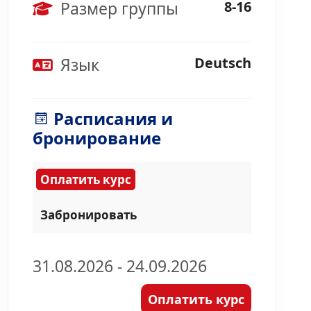
Размер группы
8-16
Язык
Deutsch
Расписания и
бронирование
Оплатить курс
Забронировать
31.08.2026 - 24.09.2026
Оплатить курс