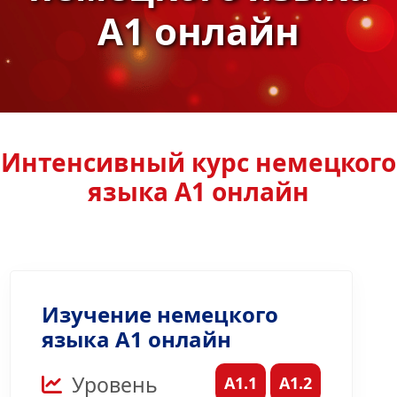
A1 онлайн
Интенсивный курс немецкого
языка A1 онлайн
Изучение немецкого
языка A1 онлайн
Уровень
A1.1
A1.2