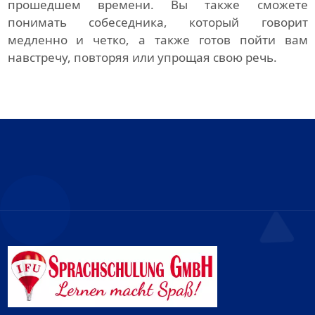
прошедшем времени. Вы также сможете
понимать собеседника, который говорит
медленно и четко, а также готов пойти вам
навстречу, повторяя или упрощая свою речь.