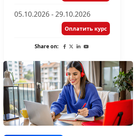
05.10.2026 - 29.10.2026
Оплатить курс
Share on: