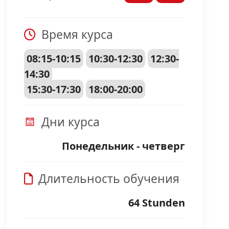
Время курса
08:15-10:15
10:30-12:30
12:30-
14:30
15:30-17:30
18:00-20:00
Дни курса
Понедельник - четверг
Длительность обучения
64 Stunden