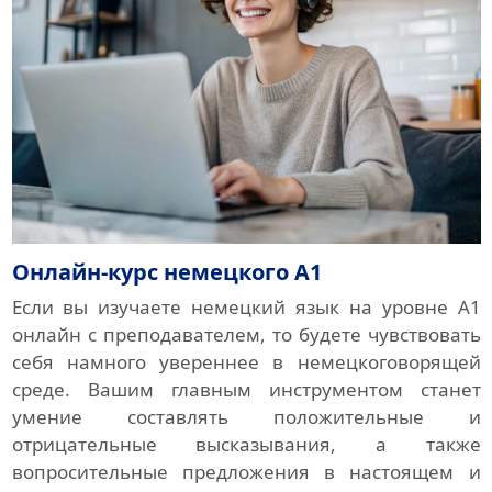
Онлайн-курс немецкого A1
Если вы изучаете немецкий язык на уровне A1
онлайн с преподавателем, то будете чувствовать
себя намного увереннее в немецкоговорящей
среде. Вашим главным инструментом станет
умение составлять положительные и
отрицательные высказывания, а также
вопросительные предложения в настоящем и