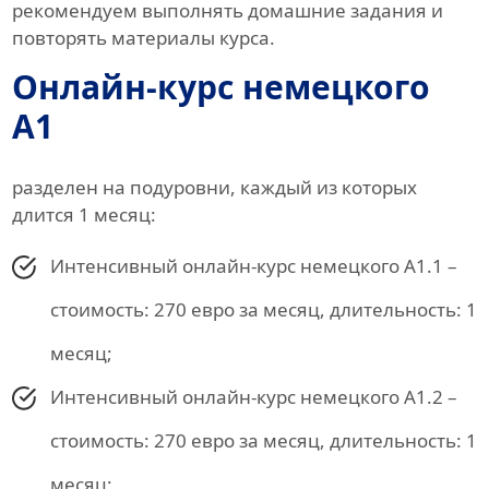
рекомендуем выполнять домашние задания и
повторять материалы курса.
Онлайн-курс немецкого
A1
разделен на подуровни, каждый из которых
длится 1 месяц:
Интенсивный онлайн-курс немецкого A1.1 –
стоимость: 270 евро за месяц, длительность: 1
месяц;
Интенсивный онлайн-курс немецкого A1.2 –
стоимость: 270 евро за месяц, длительность: 1
месяц;