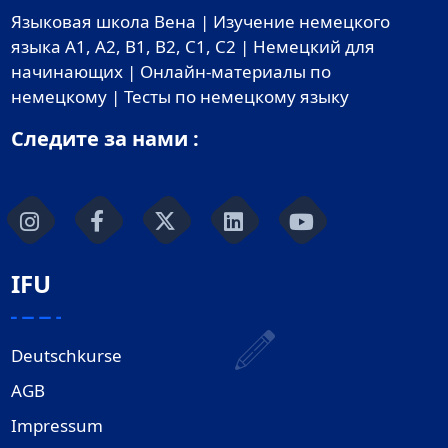
Языковая школа Вена | Изучение немецкого
языка A1, A2, B1, B2, C1, C2 | Немецкий для
начинающих | Онлайн-материалы по
немецкому | Тесты по немецкому языку
Следите за нами :
IFU
Deutschkurse
AGB
Impressum