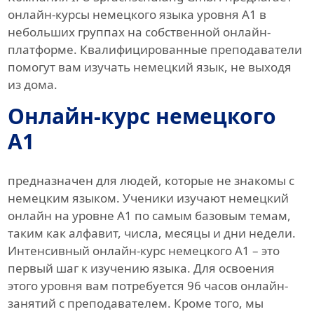
онлайн-курсы немецкого языка уровня A1 в
небольших группах на собственной онлайн-
платформе. Квалифицированные преподаватели
помогут вам изучать немецкий язык, не выходя
из дома.
Онлайн-курс немецкого
A1
предназначен для людей, которые не знакомы с
немецким языком. Ученики изучают немецкий
онлайн на уровне A1 по самым базовым темам,
таким как алфавит, числа, месяцы и дни недели.
Интенсивный онлайн-курс немецкого A1 – это
первый шаг к изучению языка. Для освоения
этого уровня вам потребуется 96 часов онлайн-
занятий с преподавателем. Кроме того, мы