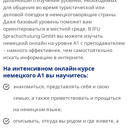
дальнейшего изучения уровней, необходимых
для общения во время туристической или
деловой поездки в немецкоговорящие страны.
Даже базовый уровень поможет вам
ориентироваться в местной среде. В IFU
Sprachschulung GmbH вы можете изучать
немецкий онлайн на уровне A1 с преподавателем
– намного эффективнее, чем самостоятельно
искать информацию в интернете.
На интенсивном онлайн-курсе
немецкого A1 вы научитесь:
знакомиться, представлять себя и свою
семью, а также приветствовать и прощаться
на немецком языке;
описывать, откуда вы родом и где живете, а