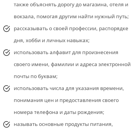
также объяснять дорогу до магазина, отеля и
вокзала, помогая другим найти нужный путь;
рассказывать о своей профессии, распорядке
дня, хобби и личных навыках;
использовать алфавит для произнесения
своего имени, фамилии и адреса электронной
почты по буквам;
использовать числа для указания времени,
понимания цен и предоставления своего
номера телефона и даты рождения;
называть основные продукты питания,