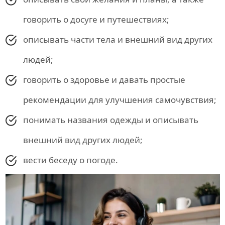
говорить о досуге и путешествиях;
описывать части тела и внешний вид других
людей;
говорить о здоровье и давать простые
рекомендации для улучшения самочувствия;
понимать названия одежды и описывать
внешний вид других людей;
вести беседу о погоде.