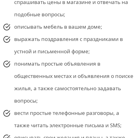
спрашивать цены в магазине и отвечать на
подобные вопросы;
описывать мебель в вашем доме;
выражать поздравления с праздниками в
устной и письменной форме;
понимать простые объявления в
общественных местах и объявления о поиске
жилья, а также самостоятельно задавать
вопросы;
вести простые телефонные разговоры, а
также читать электронные письма и SMS;
описывать свои желания и планы, а также