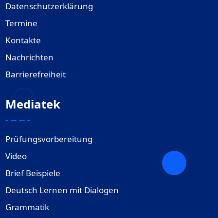
Datenschutzerklärung
Termine
Kontakte
Nachrichten
Barrierefreiheit
Mediatek
Prüfungsvorbereitung
Video
Brief Beispiele
Deutsch Lernen mit Dialogen
Grammatik