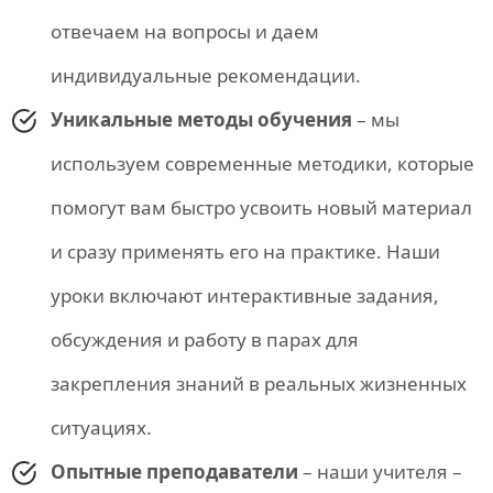
отвечаем на вопросы и даем
индивидуальные рекомендации.
Уникальные методы обучения
– мы
используем современные методики, которые
помогут вам быстро усвоить новый материал
и сразу применять его на практике. Наши
уроки включают интерактивные задания,
обсуждения и работу в парах для
закрепления знаний в реальных жизненных
ситуациях.
Опытные преподаватели
– наши учителя –