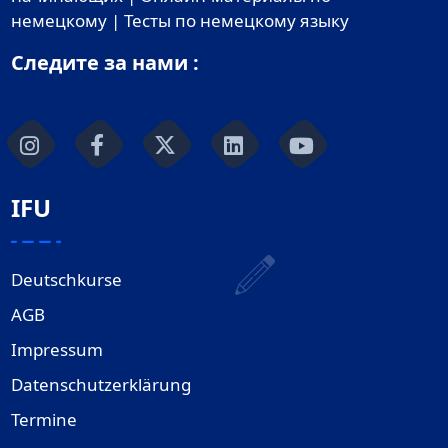
немецкому | Тесты по немецкому языку
Следите за нами :
IFU
Deutschkurse
AGB
Impressum
Datenschutzerklärung
Termine