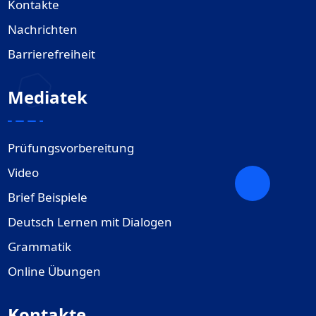
Kontakte
Nachrichten
Barrierefreiheit
Mediatek
Prüfungsvorbereitung
Video
Brief Beispiele
Deutsch Lernen mit Dialogen
Grammatik
Online Übungen
Kontakte