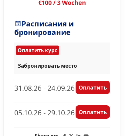
€100 / 3 Wochen
Расписания и
бронирование
Оплатить курс
Забронировать место
31.08.26 - 24.09.26
Оплатить
05.10.26 - 29.10.26
Оплатить
Share on: