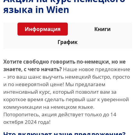
языка in Wien
Информация
Книги
График
Хотите свободно говорить по-немецки, но не
знаете, с чего начать?
Наше новое предложение
– это ваш шанс выучить немецкий быстро, просто
и по невероятной цене! Мы предлагаем
интенсивный курс, который позволит вам за
короткое время сделать первый шаг к уверенной
коммуникации на немецком языке.
Поторопитесь, акция действует только до 14
октября 2024 года!
Что включает наше предложение?