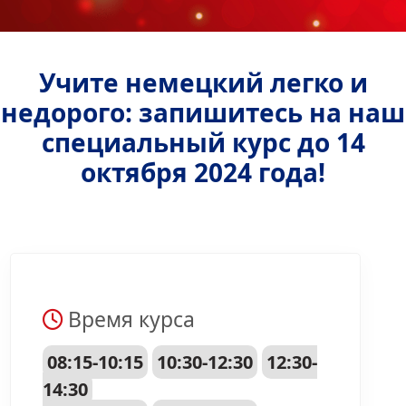
Учите немецкий легко и
недорого: запишитесь на наш
специальный курс до 14
октября 2024 года!
Время курса
08:15-10:15
10:30-12:30
12:30-
14:30