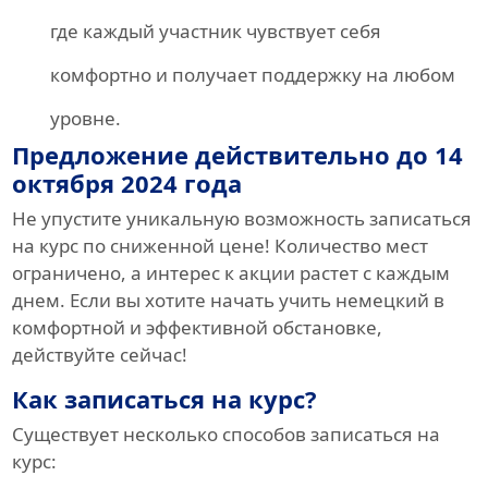
где каждый участник чувствует себя
комфортно и получает поддержку на любом
уровне.
Предложение действительно до 14
октября 2024 года
Не упустите уникальную возможность записаться
на курс по сниженной цене! Количество мест
ограничено, а интерес к акции растет с каждым
днем. Если вы хотите начать учить немецкий в
комфортной и эффективной обстановке,
действуйте сейчас!
Как записаться на курс?
Существует несколько способов записаться на
курс: