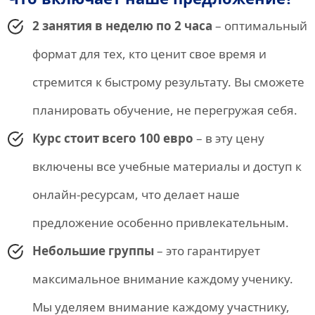
2 занятия в неделю по 2 часа
– оптимальный
формат для тех, кто ценит свое время и
стремится к быстрому результату. Вы сможете
планировать обучение, не перегружая себя.
Курс стоит всего 100 евро
– в эту цену
включены все учебные материалы и доступ к
онлайн-ресурсам, что делает наше
предложение особенно привлекательным.
Небольшие группы
– это гарантирует
максимальное внимание каждому ученику.
Мы уделяем внимание каждому участнику,