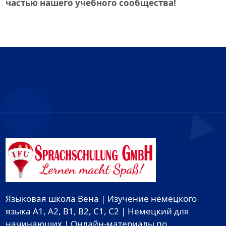
частью нашего учебного сообщества!
Языковая школа Вена | Изучение немецкого
языка A1, A2, B1, B2, C1, C2 | Немецкий для
начинающих | Онлайн-материалы по