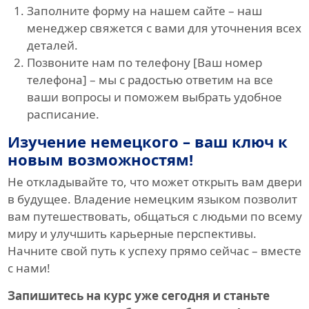
Заполните форму на нашем сайте – наш
менеджер свяжется с вами для уточнения всех
деталей.
Позвоните нам по телефону [Ваш номер
телефона] – мы с радостью ответим на все
ваши вопросы и поможем выбрать удобное
расписание.
Изучение немецкого – ваш ключ к
новым возможностям!
Не откладывайте то, что может открыть вам двери
в будущее. Владение немецким языком позволит
вам путешествовать, общаться с людьми по всему
миру и улучшить карьерные перспективы.
Начните свой путь к успеху прямо сейчас – вместе
с нами!
Запишитесь на курс уже сегодня и станьте