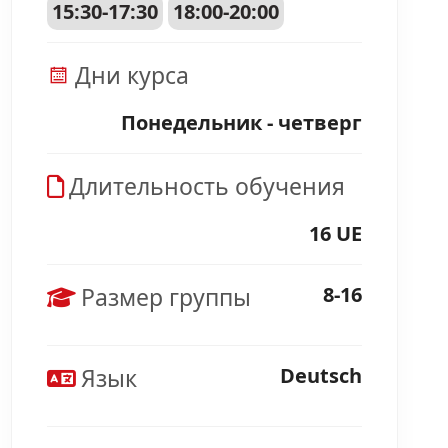
15:30-17:30
18:00-20:00
Дни курса
Понедельник - четверг
Длительность обучения
16 UE
Размер группы
8-16
Язык
Deutsch