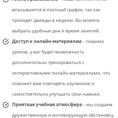
вписываются в плотный график, так как
проходят дважды в неделю. Вы можете
выбрать удобные дни и время занятий.
Доступ к онлайн-материалам
– помимо
уроков, у вас будет возможность
дополнительно тренироваться с
интерактивными онлайн-материалами, что
поможет вам повторять изученное и
самостоятельно улучшать свои навыки.
Приятная учебная атмосфера
– мы создаем
дружественную и мотивирующую обстановку,