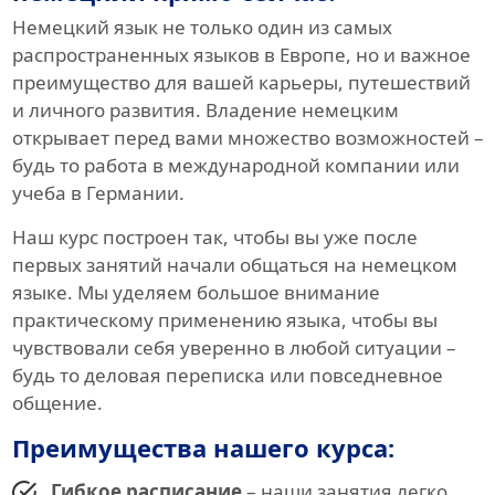
Немецкий язык не только один из самых
распространенных языков в Европе, но и важное
преимущество для вашей карьеры, путешествий
и личного развития. Владение немецким
открывает перед вами множество возможностей –
будь то работа в международной компании или
учеба в Германии.
Наш курс построен так, чтобы вы уже после
первых занятий начали общаться на немецком
языке. Мы уделяем большое внимание
практическому применению языка, чтобы вы
чувствовали себя уверенно в любой ситуации –
будь то деловая переписка или повседневное
общение.
Преимущества нашего курса:
Гибкое расписание
– наши занятия легко