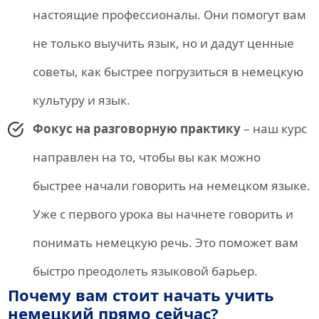
настоящие профессионалы. Они помогут вам
не только выучить язык, но и дадут ценные
советы, как быстрее погрузиться в немецкую
культуру и язык.
Фокус на разговорную практику
– наш курс
направлен на то, чтобы вы как можно
быстрее начали говорить на немецком языке.
Уже с первого урока вы начнете говорить и
понимать немецкую речь. Это поможет вам
быстро преодолеть языковой барьер.
Почему вам стоит начать учить
немецкий прямо сейчас?