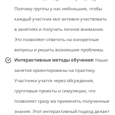
Поэтому группы у нас небольшие, чтобы
каждый участник мог активно участвовать
в занятиях и получать личное внимание.
Это позволяет ответить на конкретные
вопросы и решить возникшие проблемы.
Интерактивные методы обучения:
Наши
занятия ориентированы на практику.
Участники учатся через обсуждения,
групповые проекты и симуляции, что
позволяет сразу же применять полученные
знания. Этот интерактивный подход делает