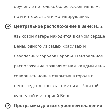
обучение не только более эффективным,
но и интересным и мотивирующим.
Центральное расположение в Вене:
Наш
языковой лагерь находится в самом сердце
Вены, одного из самых красивых и
безопасных городов Европы. Центральное
расположение позволяет нам каждый день
совершать новые открытия в городе и
непосредственно знакомиться с богатой
культурой и историей Вены.
Программы для всех уровней владения