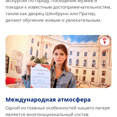
экскурсии по городу, посещение музеев и
поездки к известным достопримечательностям,
таким как дворец Шёнбрунн или Пратер,
делают обучение живым и увлекательным.
Международная атмосфера
Одной из главных особенностей нашего лагеря
является многонациональный состав