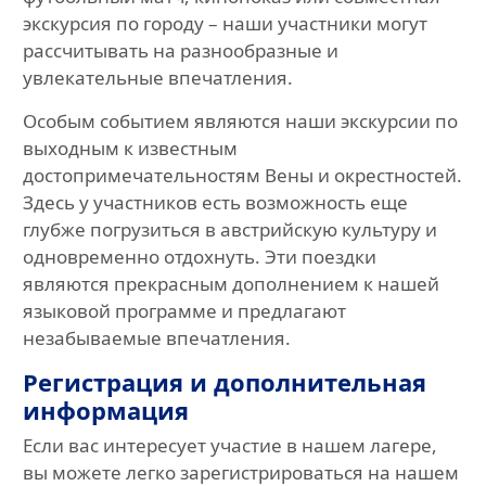
экскурсия по городу – наши участники могут
рассчитывать на разнообразные и
увлекательные впечатления.
Особым событием являются наши экскурсии по
выходным к известным
достопримечательностям Вены и окрестностей.
Здесь у участников есть возможность еще
глубже погрузиться в австрийскую культуру и
одновременно отдохнуть. Эти поездки
являются прекрасным дополнением к нашей
языковой программе и предлагают
незабываемые впечатления.
Регистрация и дополнительная
информация
Если вас интересует участие в нашем лагере,
вы можете легко зарегистрироваться на нашем