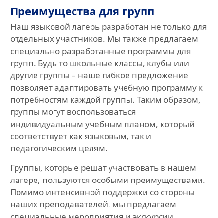
Преимущества для групп
Наш языковой лагерь разработан не только для
отдельных участников. Мы также предлагаем
специально разработанные программы для
групп. Будь то школьные классы, клубы или
другие группы – наше гибкое предложение
позволяет адаптировать учебную программу к
потребностям каждой группы. Таким образом,
группы могут воспользоваться
индивидуальным учебным планом, который
соответствует как языковым, так и
педагогическим целям.
Группы, которые решат участвовать в нашем
лагере, пользуются особыми преимуществами.
Помимо интенсивной поддержки со стороны
наших преподавателей, мы предлагаем
специальные мероприятия и экскурсии,