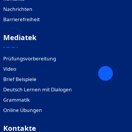
Nachrichten
Barrierefreiheit
Mediatek
Prüfungsvorbereitung
Video
Brief Beispiele
Deutsch Lernen mit Dialogen
Grammatik
Online Übungen
Kontakte