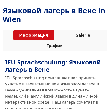
Языковой лагерь в Вене in
Wien
Информация
Galerie
График
IFU Sprachschulung: Языковой
лагерь в Вене
IFU Sprachschulung приглашает вас принять
участие в захватывающем языковом лагере в
Вене – уникальная возможность изучать
немецкий и английский языки в динамичной,
интерактивной среде. Наш лагерь сочетает в
себе качественные языковые курсы с