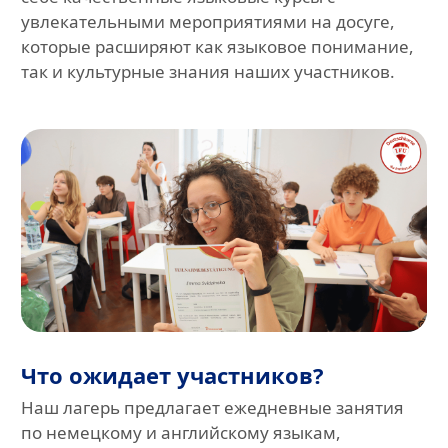
увлекательными мероприятиями на досуге,
которые расширяют как языковое понимание,
так и культурные знания наших участников.
Что ожидает участников?
Наш лагерь предлагает ежедневные занятия
по немецкому и английскому языкам,