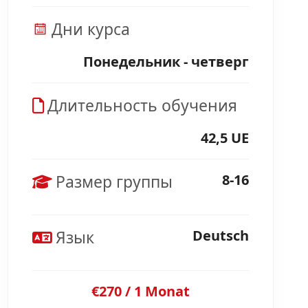
Дни курса
Понедельник - четверг
Длительность обучения
42,5 UE
Размер группы
8-16
Язык
Deutsch
€270 / 1 Monat