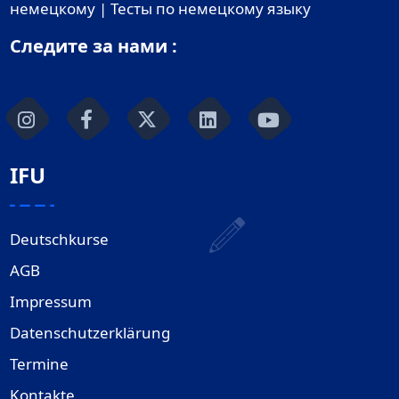
немецкому | Тесты по немецкому языку
Следите за нами :
IFU
Deutschkurse
AGB
Impressum
Datenschutzerklärung
Termine
Kontakte