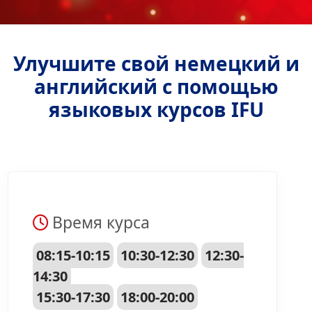
Улучшите свой немецкий и
английский с помощью
языковых курсов IFU
Время курса
08:15-10:15
10:30-12:30
12:30-
14:30
15:30-17:30
18:00-20:00