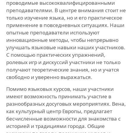
проводимые высококвалифицированными
преподавателями. В центре внимания стоит не
только изучение языка, но и его практическое
применение в повседневных ситуациях. Наши
опытные преподаватели используют
инновационные методы, чтобы непрерывно
улучшать языковые навыки наших участников.
С помощью практических упражнений,
ролевых игр и дискуссий участники не только
получают теоретические знания, но и учатся
свободно и уверенно выражаться.
Помимо языковых курсов, наши участники
имеют возможность принимать участие в
разнообразных досуговых мероприятиях. Вена,
как культурный центр Европы, предлагает
бесчисленные возможности для знакомства с
историей и традициями города. Общие