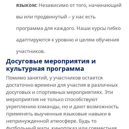
языком:
Независимо от того, начинающий
вы или продвинутый – у нас есть
программа для каждого. Наши курсы гибко
адаптируются к уровню и целям обучения
участников.
Досуговые мероприятия и
культурная программа
Помимо занятий, у участников остается
достаточно времени для участия в различных
досуговых и спортивных мероприятиях. Эти
мероприятия не только способствуют
укреплению команды, но и дают возможность
применять выученные языковые навыки в
непринужденной атмосфере. Будь то
футбольный матч, кинопоказ или совместная