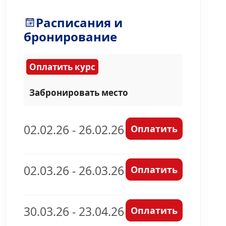
Расписания и
бронирование
Оплатить курс
Забронировать место
02.02.26 - 26.02.26
Оплатить
02.03.26 - 26.03.26
Оплатить
30.03.26 - 23.04.26
Оплатить