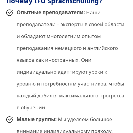
Почему IFU Sprachschulung?
Опытные преподаватели:
Наши
преподаватели – эксперты в своей области
и обладают многолетним опытом
преподавания немецкого и английского
языков как иностранных. Они
индивидуально адаптируют уроки к
уровню и потребностям участников, чтобы
каждый добился максимального прогресса
в обучении.
Малые группы:
Мы уделяем большое
внимание индивидуальному подходу.