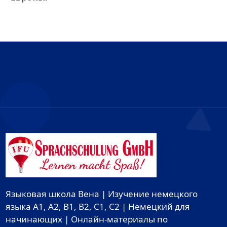
Языковая школа Вена | Изучение немецкого
языка A1, A2, B1, B2, C1, C2 | Немецкий для
начинающих | Онлайн-материалы по