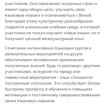
участников. Они приезжают из разных стран и
имеют одну общую цель: улучшить свои
языковые навыки и познакомиться с Веной.
Благодаря этому культурному разнообразию
создается уникальная учебная среда, в которой
участники не только изучают новые языки, но и
получают ценный межкультурный опыт.
Сочетание интенсивных языковых курсов и
увлекательных мероприятий на досуге
обеспечивает мгновенное применение
полученных знаний. Будь то разговор с другими
участниками, экскурсия по городу или
совместные мероприятия – язык становится
постоянным спутником. Это способствует более
быстрому прогрессу в обучении и повышает
мотивацию к постоянному совершенствованию
своих языковых навыков.