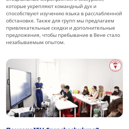
которые укрепляют командный дух и
способствуют изучению языка в расслабленной
обстановке. Также для групп мы предлагаем
привлекательные скидки и дополнительные
предложения, чтобы пребывание в Вене стало
незабываемым опытом.