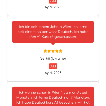
A1.1
April 2025
Ich bin seit einem Jahr in Wien. Ich lerne
seit einem halben Jahr Deutsch. Ich habe
den A1-Kurs abgeschlossen.
Serhii (Ukraine)
A1.1
April 2025
Ich wohne schon in Wien 1 Jahr und zwei
Monaten. Ich lerne Deutsch nur 7 Monaten.
Ich habe Deutschkurs A1 besuchen. Mir hat