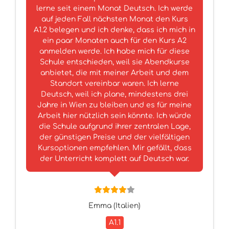
lerne seit einem Monat Deutsch. Ich werde
auf jeden Fall nächsten Monat den Kurs
A1.2 belegen und ich denke, dass ich mich in
ein paar Monaten auch für den Kurs A2
anmelden werde. Ich habe mich für diese
Schule entschieden, weil sie Abendkurse
anbietet, die mit meiner Arbeit und dem
Standort vereinbar waren. Ich lerne
Deutsch, weil ich plane, mindestens drei
Jahre in Wien zu bleiben und es für meine
Arbeit hier nützlich sein könnte. Ich würde
die Schule aufgrund ihrer zentralen Lage,
der günstigen Preise und der vielfältigen
Kursoptionen empfehlen. Mir gefällt, dass
der Unterricht komplett auf Deutsch war.
Emma (Italien)
A1.1