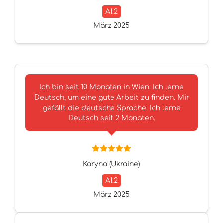
A1.2
März 2025
Ich bin seit 10 Monaten in Wien. Ich lerne
Deutsch, um eine gute Arbeit zu finden. Mir
gefällt die deutsche Sprache. Ich lerne
Deutsch seit 2 Monaten.
Karyna (Ukraine)
A1.2
März 2025