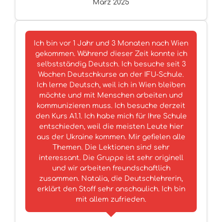
März 2025
Ich bin vor 1 Jahr und 3 Monaten nach Wien
gekommen. Während dieser Zeit konnte ich
selbstständig Deutsch. Ich besuche seit 3
Wochen Deutschkurse an der IFU-Schule.
Ich lerne Deutsch, weil ich in Wien bleiben
möchte und mit Menschen arbeiten und
kommunizieren muss. Ich besuche derzeit
den Kurs A1.1. Ich habe mich für Ihre Schule
entschieden, weil die meisten Leute hier
aus der Ukraine kommen. Mir gefielen alle
Themen. Die Lektionen sind sehr
interessant. Die Gruppe ist sehr originell
und wir arbeiten freundschaftlich
zusammen. Natalia, die Deutschlehrerin,
erklärt den Stoff sehr anschaulich. Ich bin
mit allem zufrieden.