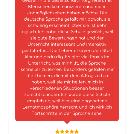
besser in die Gesellschaft integrieren, mit
Menschen kommunizieren und mehr
Jobmöglichkeiten haben möchte. Die
deutsche Sprache gefällt mir, obwohl sie
schwierig erscheint, aber sie ist sehr
logisch. Ich habe diese Schule gewählt, weil
sie gute Bewertungen hat und der
Unterricht interessant und interaktiv
gestaltet ist. Die Lehrer erklären den Stoff
klar und geduldig. Es gibt viel Praxis im
Unterricht, was mir hilft, die Sprache
schneller zu lernen. Besonders gefallen mir
die Themen, die mit dem Alltag zu tun
haben, weil sie mir helfen, mich in
verschiedenen Situationen besser
zurechtzufinden. Ich würde diese Schule
empfehlen, weil hier eine angenehme
Lernatmosphäre herrscht und ich wirklich
Fortschritte in der Sprache sehe.