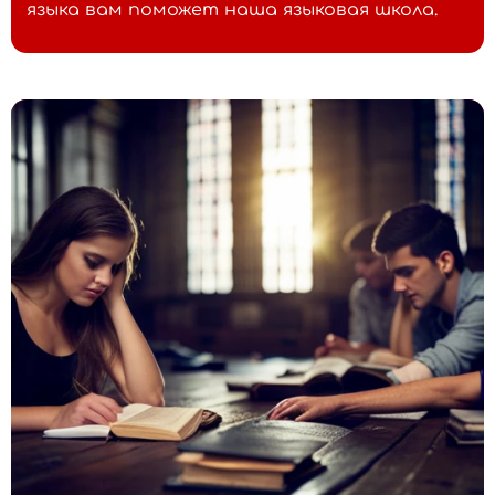
языка вам поможет наша языковая школа.