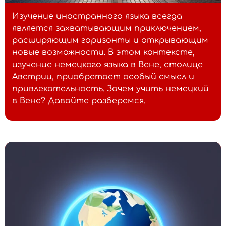
Изучение иностранного языка всегда
является захватывающим приключением,
расширяющим горизонты и открывающим
новые возможности. В этом контексте,
изучение немецкого языка в Вене, столице
Австрии, приобретает особый смысл и
привлекательность. Зачем учить немецкий
в Вене? Давайте разберемся.