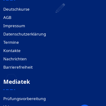
Deutschkurse
AGB
Impressum
Datenschutzerklärung
Termine
Kontakte
Nachrichten
Barrierefreiheit
Mediatek
Prüfungsvorbereitung