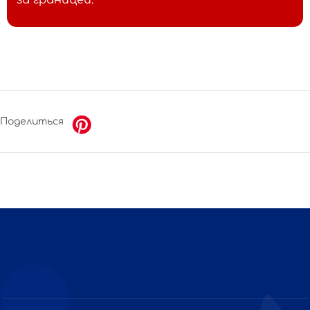
Поделиться