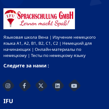
Языковая школа Вена | Изучение немецкого
языка A1, A2, B1, B2, C1, C2 | Немецкий для
начинающих | Онлайн-материалы по
немецкому | Тесты по немецкому языку
Следите за нами :
IFU