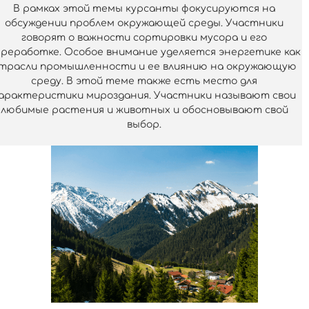
В рамках этой темы курсанты фокусируются на
обсуждении проблем окружающей среды. Участники
говорят о важности сортировки мусора и его
реработке. Особое внимание уделяется энергетике как
трасли промышленности и ее влиянию на окружающую
среду. В этой теме также есть место для
арактеристики мироздания. Участники называют свои
любимые растения и животных и обосновывают свой
выбор.