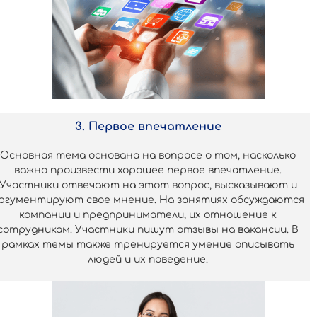
3. Первое впечатление
Основная тема основана на вопросе о том, насколько
важно произвести хорошее первое впечатление.
Участники отвечают на этот вопрос, высказывают и
ргументируют свое мнение. На занятиях обсуждаются
компании и предприниматели, их отношение к
сотрудникам. Участники пишут отзывы на вакансии. В
рамках темы также тренируется умение описывать
людей и их поведение.