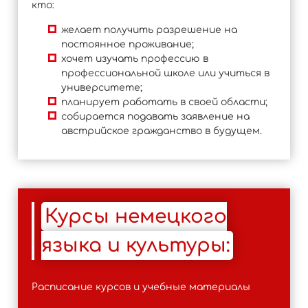
кто:
желает получить разрешение на
постоянное проживание;
хочет изучать профессию в
профессиональной школе или учиться в
университете;
планирует работать в своей области;
собирается подавать заявление на
австрийское гражданство в будущем.
Курсы немецкого
языка и культуры:
Расписание курсов и учебные материалы