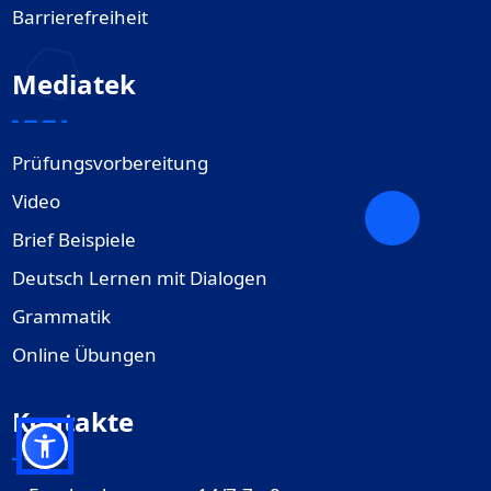
Barrierefreiheit
Mediatek
Prüfungsvorbereitung
Video
Brief Beispiele
Deutsch Lernen mit Dialogen
Grammatik
Online Übungen
Kontakte