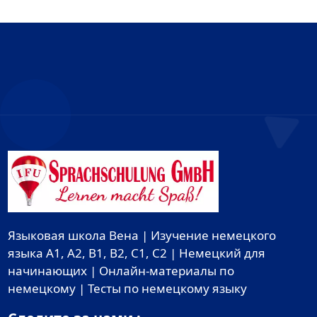
Языковая школа Вена | Изучение немецкого
языка A1, A2, B1, B2, C1, C2 | Немецкий для
начинающих | Онлайн-материалы по
немецкому | Тесты по немецкому языку