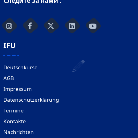
Следите за нами :
IFU
Deutschkurse
AGB
Impressum
Datenschutzerklärung
Termine
Kontakte
Nachrichten