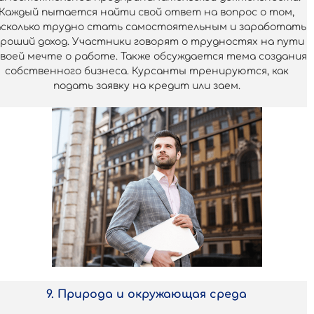
Каждый пытается найти свой ответ на вопрос о том,
сколько трудно стать самостоятельным и заработать
ороший доход. Участники говорят о трудностях на пути
своей мечте о работе. Также обсуждается тема создания
собственного бизнеса. Курсанты тренируются, как
подать заявку на кредит или заем.
9. Природа и окружающая среда