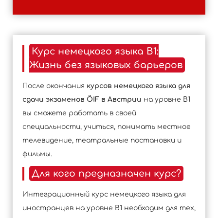
Курс немецкого языка B1:
Жизнь без языковых барьеров
После окончания
курсов немецкого языка для
сдачи экзаменов ÖIF в Австрии
на уровне B1
вы сможете работать в своей
специальности, учиться, понимать местное
телевидение, театральные постановки и
фильмы.
Для кого предназначен курс?
Интеграционный курс немецкого языка для
иностранцев на уровне B1 необходим для тех,