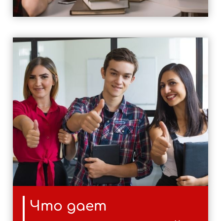
Что дает