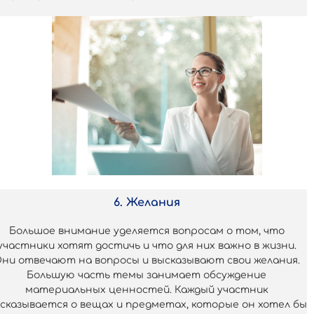
6. Желания
Большое внимание уделяется вопросам о том, что
участники хотят достичь и что для них важно в жизни.
ни отвечают на вопросы и высказывают свои желания.
Большую часть темы занимает обсуждение
материальных ценностей. Каждый участник
сказывается о вещах и предметах, которые он хотел бы