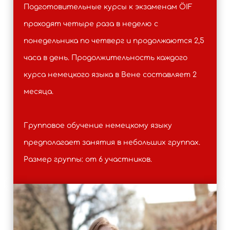
Подготовительные курсы к экзаменам ÖIF
проходят четыре раза в неделю с
понедельника по четверг и продолжаются 2,5
часа в день. Продолжительность каждого
курса немецкого языка в Вене составляет 2
месяца.
Групповое обучение немецкому языку
предполагает занятия в небольших группах.
Размер группы: от 6 участников.