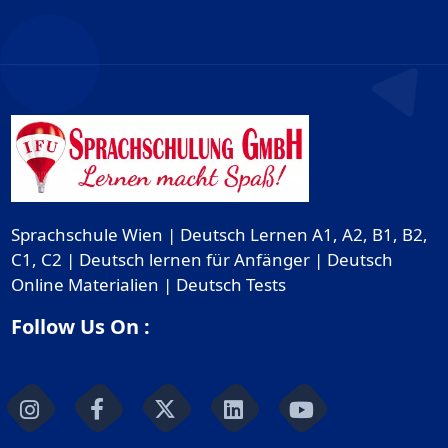
Sprachschule Wien | Deutsch Lernen A1, A2, B1, B2,
C1, C2 | Deutsch lernen für Anfänger | Deutsch
Online Materialien | Deutsch Tests
Follow Us On :