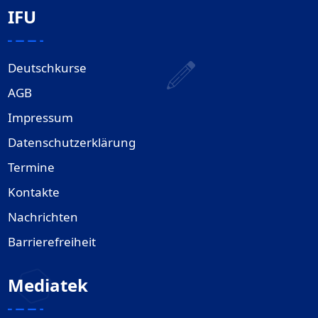
IFU
Deutschkurse
AGB
Impressum
Datenschutzerklärung
Termine
Kontakte
Nachrichten
Barrierefreiheit
Mediatek