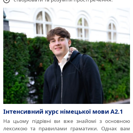
Інтенсивний курс німецької мови A2.1
На цьому підрівні ви вже знайомі з основною
лексикою та правилами граматики. Однак вам