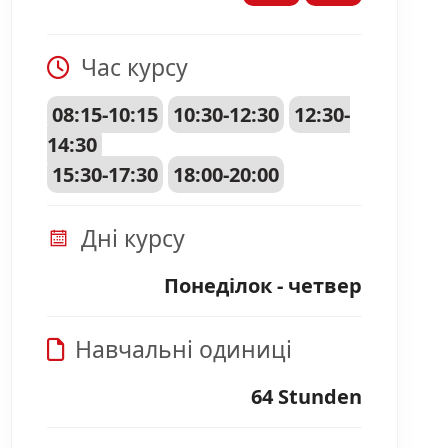
Час курсу
08:15-10:15
10:30-12:30
12:30-
14:30
15:30-17:30
18:00-20:00
Дні курсу
Понеділок - четвер
Навчальні одиниці
64 Stunden