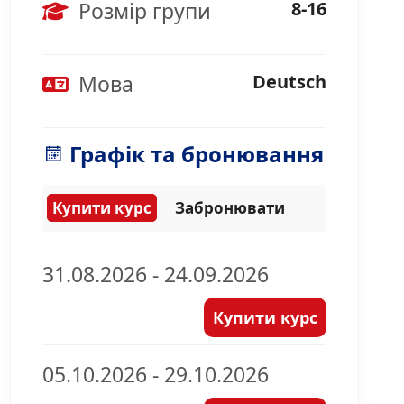
Розмір групи
8-16
Мова
Deutsch
Графік та бронювання
Купити курс
Забронювати
31.08.2026 - 24.09.2026
Купити курс
05.10.2026 - 29.10.2026