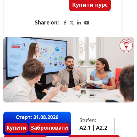
Купити курс
Share on:
Старт: 31.08.2026
Stufen:
Купити
Забронювати
A2.1 | A2.2