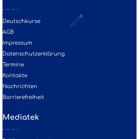
Deutschkurse
AGB
Impressum
Datenschutzerklärung
Termine
Kontakte
Nachrichten
Barrierefreiheit
Mediatek