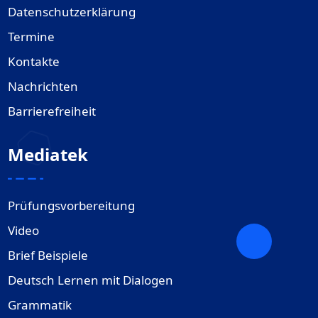
Datenschutzerklärung
Termine
Kontakte
Nachrichten
Barrierefreiheit
Mediatek
Prüfungsvorbereitung
Video
Brief Beispiele
Deutsch Lernen mit Dialogen
Grammatik