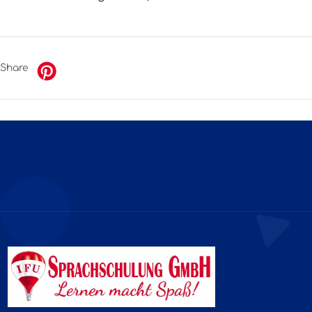
Share