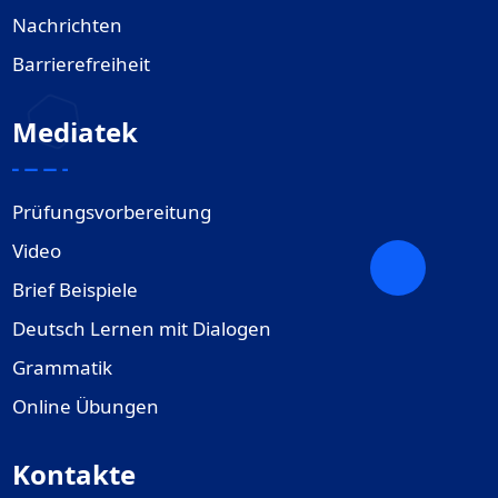
Nachrichten
Barrierefreiheit
Mediatek
Prüfungsvorbereitung
Video
Brief Beispiele
Deutsch Lernen mit Dialogen
Grammatik
Online Übungen
Kontakte