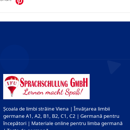
Școala de limbi străine Viena | Învățarea limbii
germane A1, A2, B1, B2, C1, C2 | Germană pentru
începători | Materiale online pentru limba germană