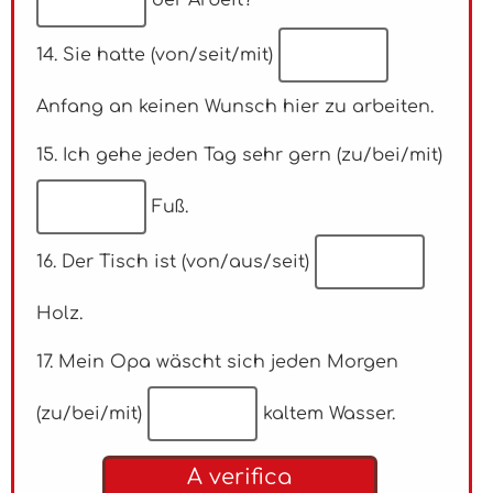
der Arbeit?
14. Sie hatte (von/seit/mit)
Anfang an keinen Wunsch hier zu arbeiten.
15. Ich gehe jeden Tag sehr gern (zu/bei/mit)
Fuß.
16. Der Tisch ist (von/aus/seit)
Holz.
17. Mein Opa wäscht sich jeden Morgen
(zu/bei/mit)
kaltem Wasser.
A verifica