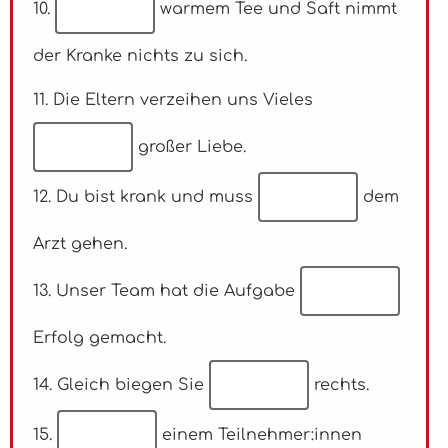
10.
warmem Tee und Saft nimmt
der Kranke nichts zu sich.
11. Die Eltern verzeihen uns Vieles
großer Liebe.
12. Du bist krank und muss
dem
Arzt gehen.
13. Unser Team hat die Aufgabe
Erfolg gemacht.
14. Gleich biegen Sie
rechts.
15.
einem Teilnehmer:innen