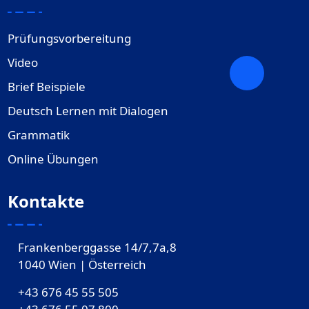
Prüfungsvorbereitung
Video
Brief Beispiele
Deutsch Lernen mit Dialogen
Grammatik
Online Übungen
Kontakte
Frankenberggasse 14/7,7a,8
1040 Wien | Österreich
+43 676 45 55 505