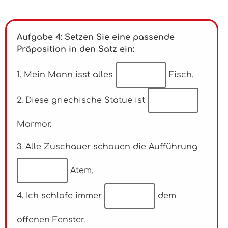
Aufgabe 4: Setzen Sie eine passende
Präposition in den Satz ein:
1. Mein Mann isst alles
Fisch.
2. Diese griechische Statue ist
Marmor.
3. Alle Zuschauer schauen die Aufführung
Atem.
4. Ich schlafe immer
dem
offenen Fenster.