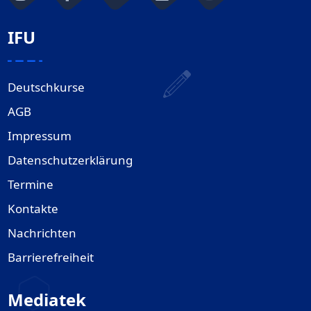
IFU
Deutschkurse
AGB
Impressum
Datenschutzerklärung
Termine
Kontakte
Nachrichten
Barrierefreiheit
Mediatek