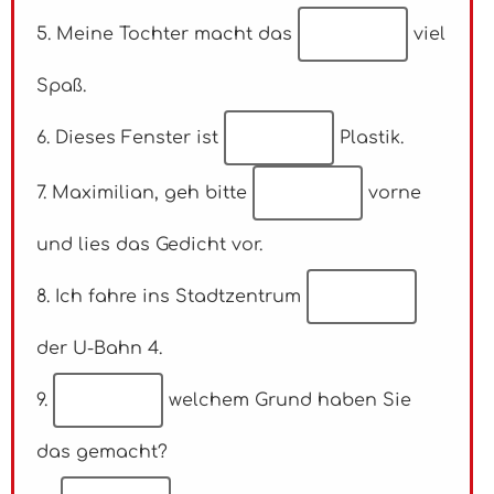
5. Meine Tochter macht das
viel
Spaß.
6. Dieses Fenster ist
Plastik.
7. Maximilian, geh bitte
vorne
und lies das Gedicht vor.
8. Ich fahre ins Stadtzentrum
der U-Bahn 4.
9.
welchem Grund haben Sie
das gemacht?