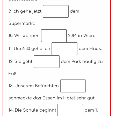
9. Ich gehe jetzt
dem
Supermarkt.
10. Wir wohnen
2014 in Wien.
11. Um 6:30 gehe ich
dem Haus.
12. Sie geht
dem Park häufig zu
Fuß.
13. Unserem Befürchten
schmeckte das Essen im Hotel sehr gut.
14. Die Schule beginnt
dem 1.