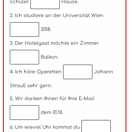
Schüler
Hause.
2. Ich studiere an der Universität Wien
2018.
3. Der Hotelgast möchte ein Zimmer
Balkon.
4. Ich höre Operetten
Johann
Strauß sehr gern.
5. Wir danken Ihnen für Ihre E-Mail
dem 01.10.
6. Um wieviel Uhr kommst du