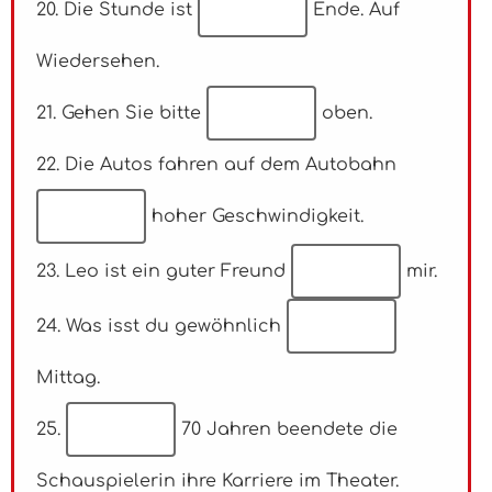
20. Die Stunde ist
Ende. Auf
Wiedersehen.
21. Gehen Sie bitte
oben.
22. Die Autos fahren auf dem Autobahn
hoher Geschwindigkeit.
23. Leo ist ein guter Freund
mir.
24. Was isst du gewöhnlich
Mittag.
25.
70 Jahren beendete die
Schauspielerin ihre Karriere im Theater.