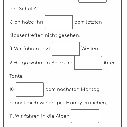
der Schule?
7. Ich habe ihn
dem letzten
Klassentreffen nicht gesehen.
8. Wir fahren jetzt
Westen.
9. Helga wohnt in Salzburg
ihrer
Tante.
10.
dem nächsten Montag
kannst mich wieder per Handy erreichen.
11. Wir fahren in die Alpen