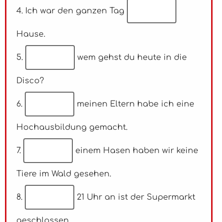
4. Ich war den ganzen Tag
Hause.
5.
wem gehst du heute in die
Disco?
6.
meinen Eltern habe ich eine
Hochausbildung gemacht.
7.
einem Hasen haben wir keine
Tiere im Wald gesehen.
8.
21 Uhr an ist der Supermarkt
geschlossen.