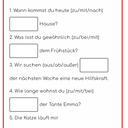
1. Wann kommst du heute (zu/mit/nach)
Hause?
2. Was isst du gewöhnlich (zu/bei/mit)
dem Frühstück?
3. Wir suchen (aus/ab/außer)
der nächsten Woche eine neue Hilfskraft.
4. Wie lange wohnst du (zu/mit/bei)
der Tante Emma?
5. Die Katze läuft mir