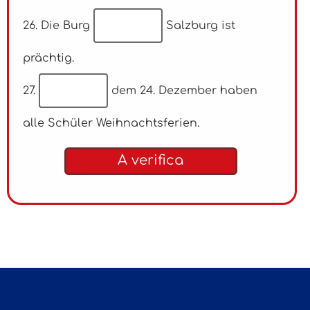
26. Die Burg
Salzburg ist
prächtig.
27.
dem 24. Dezember haben
alle Schüler Weihnachtsferien.
A verifica