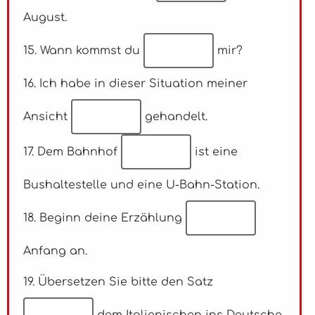
August.
15. Wann kommst du
mir?
16. Ich habe in dieser Situation meiner
Ansicht
gehandelt.
17. Dem Bahnhof
ist eine
Bushaltestelle und eine U-Bahn-Station.
18. Beginn deine Erzählung
Anfang an.
19. Übersetzen Sie bitte den Satz
dem Italienischen ins Deutsche.