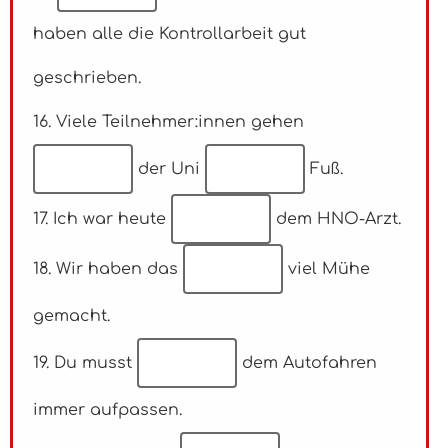
haben alle die Kontrollarbeit gut
geschrieben.
16. Viele Teilnehmer:innen gehen
der Uni
Fuß.
17. Ich war heute
dem HNO-Arzt.
18. Wir haben das
viel Mühe
gemacht.
19. Du musst
dem Autofahren
immer aufpassen.