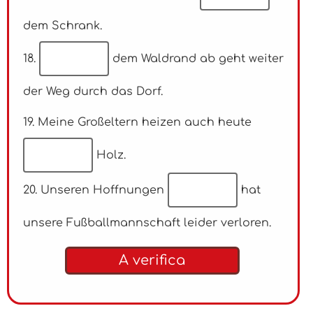
dem Schrank.
18.
dem Waldrand ab geht weiter
der Weg durch das Dorf.
19. Meine Großeltern heizen auch heute
Holz.
20. Unseren Hoffnungen
hat
unsere Fußballmannschaft leider verloren.
A verifica