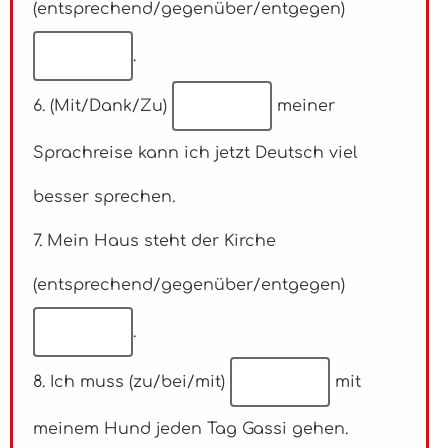
(entsprechend/gegenüber/entgegen)
.
6. (Mit/Dank/Zu)
meiner
Sprachreise kann ich jetzt Deutsch viel
besser sprechen.
7. Mein Haus steht der Kirche
(entsprechend/gegenüber/entgegen)
.
8. Ich muss (zu/bei/mit)
mit
meinem Hund jeden Tag Gassi gehen.