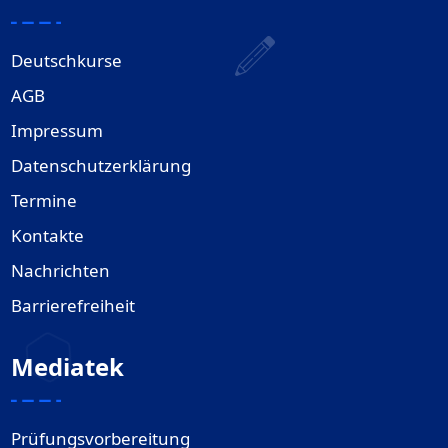
Deutschkurse
AGB
Impressum
Datenschutzerklärung
Termine
Kontakte
Nachrichten
Barrierefreiheit
Mediatek
Prüfungsvorbereitung