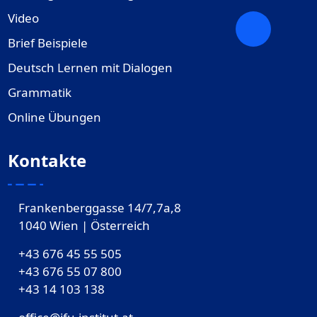
Video
Brief Beispiele
Deutsch Lernen mit Dialogen
Grammatik
Online Übungen
Kontakte
Frankenberggasse 14/7,7a,8
1040 Wien | Österreich
+43 676 45 55 505
+43 676 55 07 800
‎+43 14 103 138