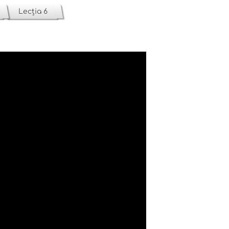
Lecția 6