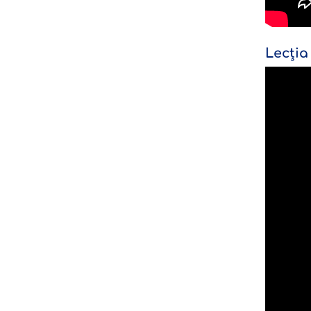
Lecția