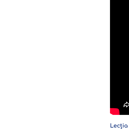
Lecția