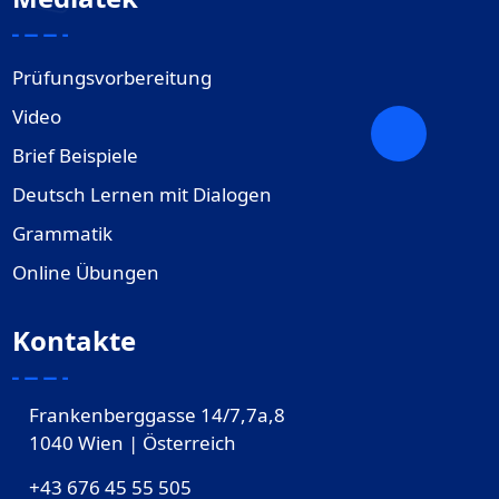
Prüfungsvorbereitung
Video
Brief Beispiele
Deutsch Lernen mit Dialogen
Grammatik
Online Übungen
Kontakte
Frankenberggasse 14/7,7a,8
1040 Wien | Österreich
+43 676 45 55 505