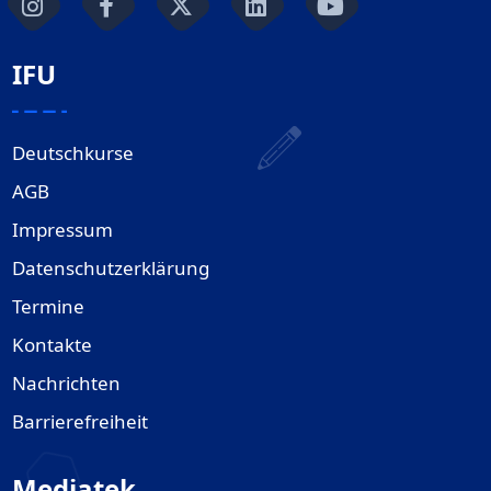
IFU
Deutschkurse
AGB
Impressum
Datenschutzerklärung
Termine
Kontakte
Nachrichten
Barrierefreiheit
Mediatek