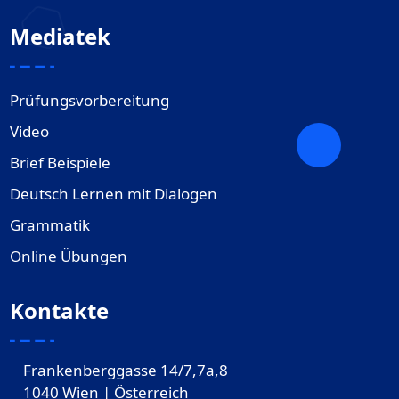
Mediatek
Prüfungsvorbereitung
Video
Brief Beispiele
Deutsch Lernen mit Dialogen
Grammatik
Online Übungen
Kontakte
Frankenberggasse 14/7,7a,8
1040 Wien | Österreich