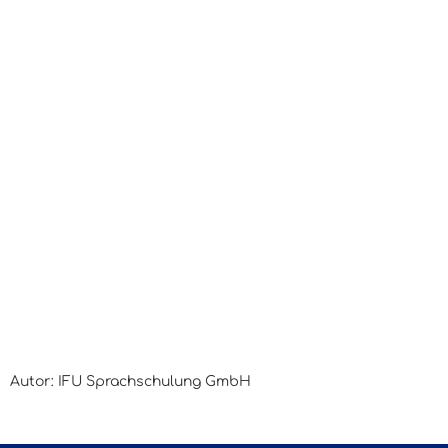
Autor: IFU Sprachschulung GmbH