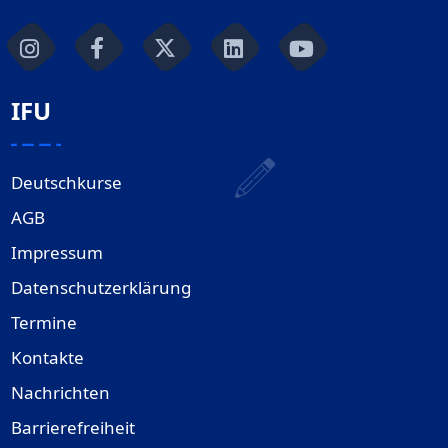
IFU
Deutschkurse
AGB
Impressum
Datenschutzerklärung
Termine
Kontakte
Nachrichten
Barrierefreiheit