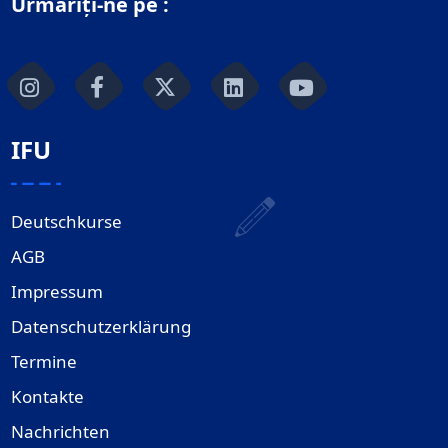
Urmăriți-ne pe :
IFU
Deutschkurse
AGB
Impressum
Datenschutzerklärung
Termine
Kontakte
Nachrichten