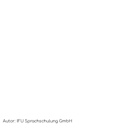
Autor: IFU Sprachschulung GmbH