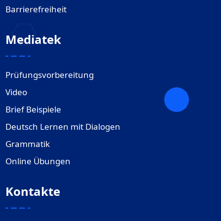
Barrierefreiheit
Mediatek
Prüfungsvorbereitung
Video
Brief Beispiele
Deutsch Lernen mit Dialogen
Grammatik
Online Übungen
Kontakte