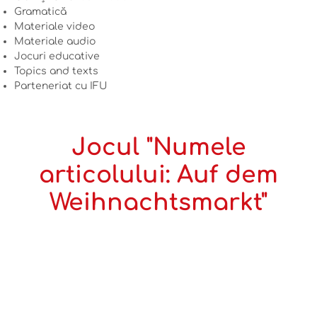
Gramatică
Materiale video
Materiale audio
Jocuri educative
Topics and texts
Parteneriat cu IFU
Jocul "Numele
articolului: Auf dem
Weihnachtsmarkt"