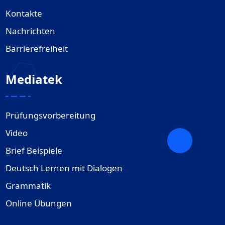
Kontakte
Nachrichten
Barrierefreiheit
Mediatek
Prüfungsvorbereitung
Video
Brief Beispiele
Deutsch Lernen mit Dialogen
Grammatik
Online Übungen