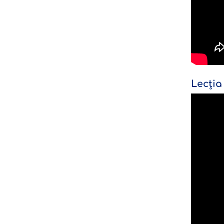
Lecția