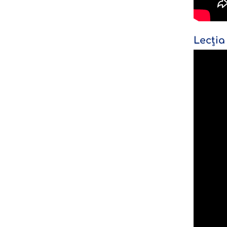
Lecția