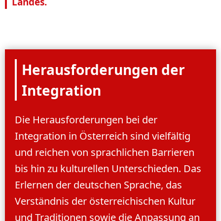
Landes.
Herausforderungen der
Integration
Die Herausforderungen bei der
Integration in Österreich sind vielfältig
und reichen von sprachlichen Barrieren
bis hin zu kulturellen Unterschieden. Das
Erlernen der deutschen Sprache, das
Verständnis der österreichischen Kultur
und Traditionen sowie die Anpassung an