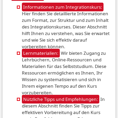
Informationen zum Integrationskurs:
Hier finden Sie detaillierte Informationen
zum Format, zur Struktur und zum Inhalt
des Integrationskurses. Dieser Abschnitt
hilft Ihnen zu verstehen, was Sie erwartet
und wie Sie sich effektiv darauf
vorbereiten können.
Lernmaterialien:
Wir bieten Zugang zu
Lehrbüchern, Online-Ressourcen und
Materialien für das Selbststudium. Diese
Ressourcen ermöglichen es Ihnen, Ihr
Wissen zu systematisieren und sich in
Ihrem eigenen Tempo auf den Kurs
vorzubereiten.
Nützliche Tipps und Empfehlungen:
In
diesem Abschnitt finden Sie Tipps zur
effektiven Vorbereitung auf den Kurs