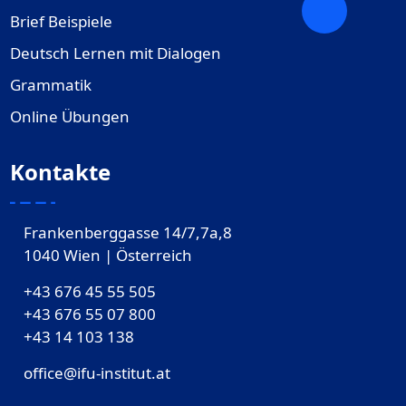
Brief Beispiele
Deutsch Lernen mit Dialogen
Grammatik
Online Übungen
Kontakte
Frankenberggasse 14/7,7a,8
1040 Wien | Österreich
+43 676 45 55 505
+43 676 55 07 800
‎+43 14 103 138
office@ifu-institut.at