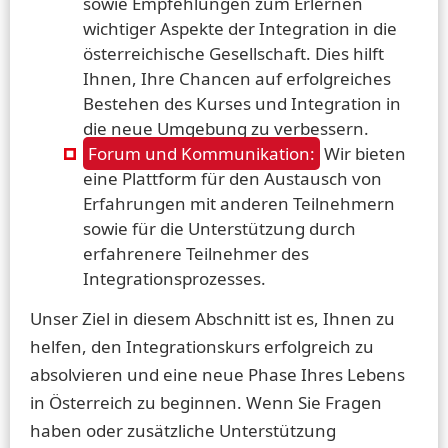
sowie Empfehlungen zum Erlernen
wichtiger Aspekte der Integration in die
österreichische Gesellschaft. Dies hilft
Ihnen, Ihre Chancen auf erfolgreiches
Bestehen des Kurses und Integration in
die neue Umgebung zu verbessern.
Forum und Kommunikation:
Wir bieten
eine Plattform für den Austausch von
Erfahrungen mit anderen Teilnehmern
sowie für die Unterstützung durch
erfahrenere Teilnehmer des
Integrationsprozesses.
Unser Ziel in diesem Abschnitt ist es, Ihnen zu
helfen, den Integrationskurs erfolgreich zu
absolvieren und eine neue Phase Ihres Lebens
in Österreich zu beginnen. Wenn Sie Fragen
haben oder zusätzliche Unterstützung