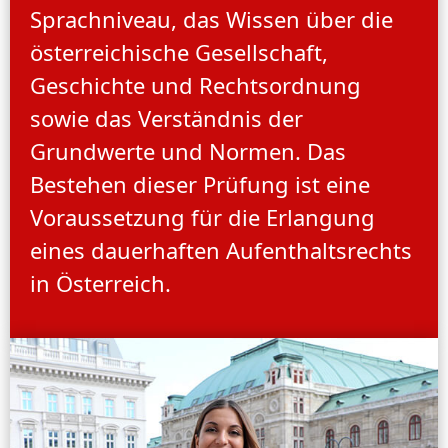
Sprachniveau, das Wissen über die
österreichische Gesellschaft,
Geschichte und Rechtsordnung
sowie das Verständnis der
Grundwerte und Normen. Das
Bestehen dieser Prüfung ist eine
Voraussetzung für die Erlangung
eines dauerhaften Aufenthaltsrechts
in Österreich.