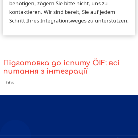
benötigen, zögern Sie bitte nicht, uns zu
kontaktieren. Wir sind bereit, Sie auf jedem
Schritt Ihres Integrationsweges zu unterstützen.
Підготовка до іспиту ÖIF: всі
питання з інтеграції
hhs