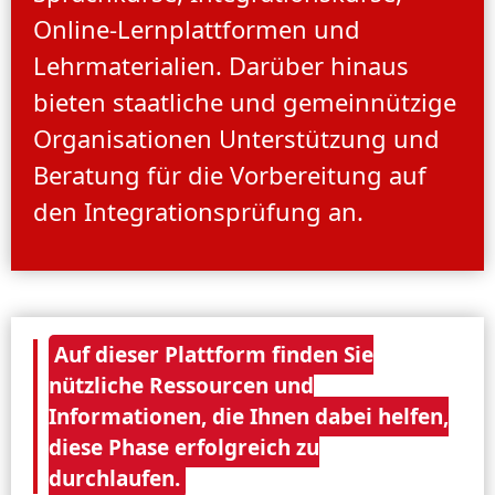
Online-Lernplattformen und
Lehrmaterialien. Darüber hinaus
bieten staatliche und gemeinnützige
Organisationen Unterstützung und
Beratung für die Vorbereitung auf
den Integrationsprüfung an.
Auf dieser Plattform finden Sie
nützliche Ressourcen und
Informationen, die Ihnen dabei helfen,
diese Phase erfolgreich zu
durchlaufen.