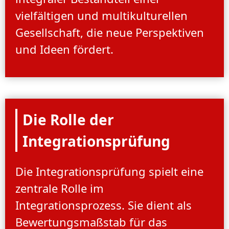
vielfältigen und multikulturellen
Gesellschaft, die neue Perspektiven
und Ideen fördert.
Die Rolle der
Integrationsprüfung
Die Integrationsprüfung spielt eine
zentrale Rolle im
Integrationsprozess. Sie dient als
Bewertungsmaßstab für das