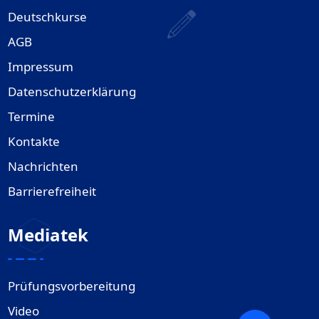
Deutschkurse
AGB
Impressum
Datenschutzerklärung
Termine
Kontakte
Nachrichten
Barrierefreiheit
Mediatek
Prüfungsvorbereitung
Video