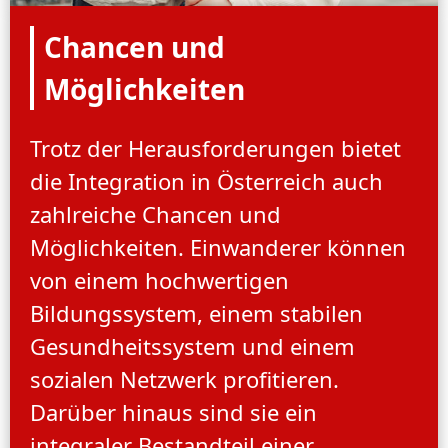
Chancen und
Möglichkeiten
Trotz der Herausforderungen bietet
die Integration in Österreich auch
zahlreiche Chancen und
Möglichkeiten. Einwanderer können
von einem hochwertigen
Bildungssystem, einem stabilen
Gesundheitssystem und einem
sozialen Netzwerk profitieren.
Darüber hinaus sind sie ein
integraler Bestandteil einer