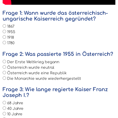
Frage 1: Wann wurde das österreichisch-
ungarische Kaiserreich gegründet?
1867
1955
1918
1780
Frage 2: Was passierte 1955 in Österreich?
Der Erste Weltkrieg begann
Österreich wurde neutral
Österreich wurde eine Republik
Die Monarchie wurde wiederhergestellt
Frage 3: Wie lange regierte Kaiser Franz
Joseph I.?
68 Jahre
40 Jahre
10 Jahre