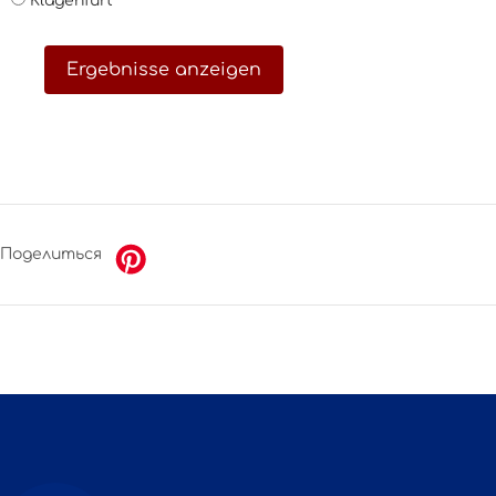
Klagenfurt
Ergebnisse anzeigen
Поделиться