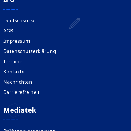
Deutschkurse
AGB
Impressum
Datenschutzerklärung
Termine
Kontakte
Nachrichten
Barrierefreiheit
Mediatek
Prüfungsvorbereitung