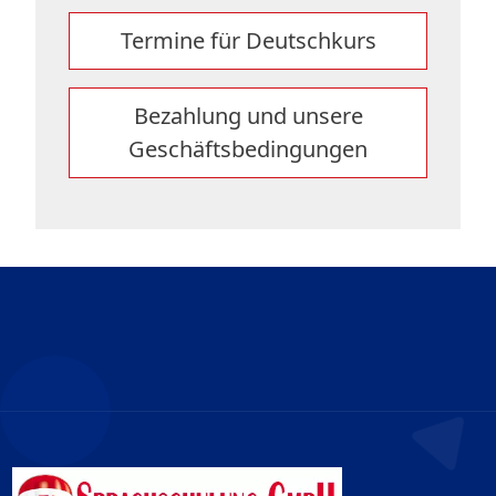
Termine für Deutschkurs
Bezahlung und unsere
Geschäftsbedingungen