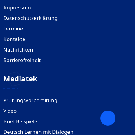
Impressum
Datenschutzerklärung
Termine
Kontakte
Nachrichten
Barrierefreiheit
Mediatek
Prüfungsvorbereitung
Video
Brief Beispiele
Deutsch Lernen mit Dialogen